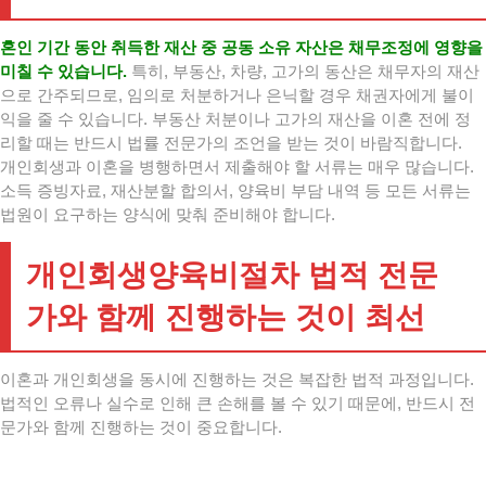
혼인 기간 동안 취득한 재산 중 공동 소유 자산은 채무조정에 영향을
미칠 수 있습니다.
특히, 부동산, 차량, 고가의 동산은 채무자의 재산
으로 간주되므로, 임의로 처분하거나 은닉할 경우 채권자에게 불이
익을 줄 수 있습니다. 부동산 처분이나 고가의 재산을 이혼 전에 정
리할 때는 반드시 법률 전문가의 조언을 받는 것이 바람직합니다.
개인회생과 이혼을 병행하면서 제출해야 할 서류는 매우 많습니다.
소득 증빙자료, 재산분할 합의서, 양육비 부담 내역 등 모든 서류는
법원이 요구하는 양식에 맞춰 준비해야 합니다.
개인회생양육비절차 법적 전문
가와 함께 진행하는 것이 최선
이혼과 개인회생을 동시에 진행하는 것은 복잡한 법적 과정입니다.
법적인 오류나 실수로 인해 큰 손해를 볼 수 있기 때문에, 반드시 전
문가와 함께 진행하는 것이 중요합니다.