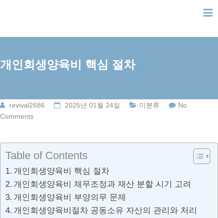
Skip
to
content
개인회생양육비 핵심 절차
revival2686
2025년 01월 24일
미분류
No
Comments
Table of Contents
개인회생양육비 핵심 절차
개인회생양육비 채무조정과 재산 분할 시기 고려
개인회생양육비 부양의무 문제
개인회생양육비절차 공동소유 자산의 관리와 처리