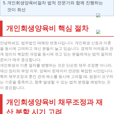
개인회생양육비절차 법적 전문가와 함께 진행하는
것이 최선
개인회생양육비 핵심 절차
안녕하세요, 법무법인 테헤란 변호사입니다. 개인회생 신청과 이혼
을 동시에 고려하고 계신 분들이 늘고 있습니다. 경제적 어려움과 관
계 정리의 복잡한 과정을 동시에 겪고 있는 분들에게는 법적 절차와
준비가 매우 중요합니다.
개인회생과 이혼 절차를 병행하는 것은 단순한 채무 조정뿐 아니라,
재산 정리와 부양 의무, 양육비 문제까지 연관된 복잡한 사안입니다.
특히 채무조정과 혼인 관계 해소를 동시에 고려할 때, 법원이 요구하
는 기준을 충족하고, 향후 발생할 수 있는 법적 분쟁을 예방하는 것
이 중요합니다.
개인회생양육비 채무조정과 재
산 분할 시기 고려