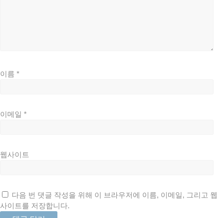
이름
*
이메일
*
웹사이트
다음 번 댓글 작성을 위해 이 브라우저에 이름, 이메일, 그리고 웹
사이트를 저장합니다.