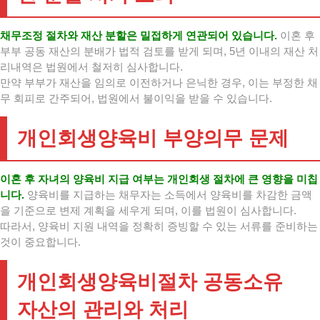
채무조정 절차와 재산 분할은 밀접하게 연관되어 있습니다.
이혼 후
부부 공동 재산의 분배가 법적 검토를 받게 되며, 5년 이내의 재산 처
리내역은 법원에서 철저히 심사합니다.
만약 부부가 재산을 임의로 이전하거나 은닉한 경우, 이는 부정한 채
무 회피로 간주되어, 법원에서 불이익을 받을 수 있습니다.
개인회생양육비 부양의무 문제
이혼 후 자녀의 양육비 지급 여부는 개인회생 절차에 큰 영향을 미칩
니다.
양육비를 지급하는 채무자는 소득에서 양육비를 차감한 금액
을 기준으로 변제 계획을 세우게 되며, 이를 법원이 심사합니다.
따라서, 양육비 지원 내역을 정확히 증빙할 수 있는 서류를 준비하는
것이 중요합니다.
개인회생양육비절차 공동소유
자산의 관리와 처리