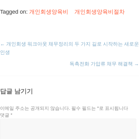
Tagged on:
개인회생양육비
개인회생양육비절차
←
개인회생 워크아웃 채무정리의 두 가지 길로 시작하는 새로운
인생
독촉전화 가압류 채무 해결책
→
답글 남기기
이메일 주소는 공개되지 않습니다.
필수 필드는
*
로 표시됩니다
댓글
*