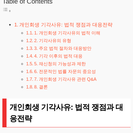
Table of Contents
개인회생 기각사유: 법적 쟁점과 대응전략
1. 개인회생 기각사유의 법적 이해
2. 기각사유의 유형
3. 주요 법적 절차와 대응방안
4. 기각 이후의 법적 대응
5. 재신청의 가능성과 제한
6. 전문적인 법률 자문의 중요성
7. 개인회생 기각사유 관련 Q&A
8. 결론
개인회생 기각사유: 법적 쟁점과 대
응전략