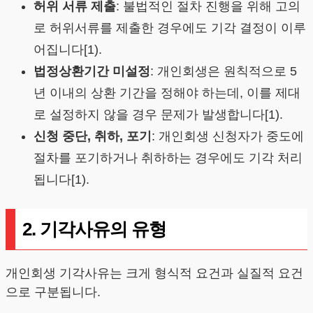
허위 서류 제출
: 불법적인 절차 진행을 위해 고의
로 허위서류를 제출한 경우에도 기각 결정이 이루
어집니다[1).
법정상환기간 미설정
: 개인회생은 원칙적으로 5
년 이내의 상환 기간을 정해야 하는데, 이를 제대
로 설정하지 않을 경우 문제가 발생합니다[1).
신청 중단, 취하, 포기
: 개인회생 신청자가 중도에
절차를 포기하거나 취하하는 경우에도 기각 처리
됩니다[1).
2. 기각사유의 유형
개인회생 기각사유는 크게 형식적 요건과 실질적 요건
으로 구분됩니다.