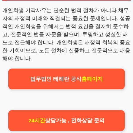
개인회생 기각사유는 단순한 법적 절차가 아니라 채무
자의 재정적 미래와 직결되는 중요한 문제입니다. 성공
적인 개인회생을 위해서는 법적 요건을 철저히 준수하
고, 전문적인 법률 자문을 받으며, 투명하고 성실한 태
도로 접근해야 합니다. 개인회생은 재정적 회복의 중요
한 기회이므로, 모든 절차에 신중하고 전문적으로 대응
해야 합니다.
법무법인 테헤란 공식
홈페이지
24시간
상담가능 , 전화상담 문의