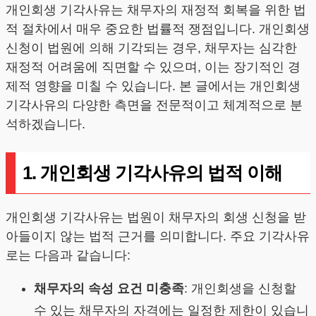
개인회생 기각사유는 채무자의 재정적 회복을 위한 법
적 절차에서 매우 중요한 법률적 쟁점입니다. 개인회생
신청이 법원에 의해 기각되는 경우, 채무자는 심각한
재정적 어려움에 직면할 수 있으며, 이는 장기적인 경
제적 영향을 미칠 수 있습니다. 본 글에서는 개인회생
기각사유의 다양한 측면을 전문적이고 체계적으로 분
석하겠습니다.
1. 개인회생 기각사유의 법적 이해
개인회생 기각사유는 법원이 채무자의 회생 신청을 받
아들이지 않는 법적 근거를 의미합니다. 주요 기각사유
로는 다음과 같습니다:
채무자의 속성 요건 미충족
: 개인회생을 신청할
수 있는 채무자의 자격에는 일정한 제한이 있습니