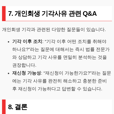
7. 개인회생 기각사유 관련 Q&A
개인회생 기각과 관련된 다양한 질문들이 있습니다.
기각 이후 조치
: “기각 이후 어떤 조치를 취해야
하나요?”라는 질문에 대해서는 즉시 법률 전문가
와 상담하고 기각 사유를 면밀히 분석하는 것을
권장합니다.
재신청 가능성
: “재신청이 가능한가요?”라는 질문
에는 기각 사유를 완전히 해소하고 충분한 준비
후 재신청이 가능하다고 답변할 수 있습니다.
8. 결론