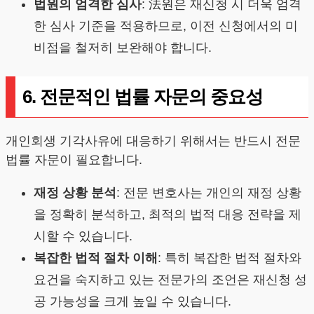
법원의 엄격한 심사
: 法원은 재신청 시 더욱 엄격
한 심사 기준을 적용하므로, 이전 신청에서의 미
비점을 철저히 보완해야 합니다.
6. 전문적인 법률 자문의 중요성
개인회생 기각사유에 대응하기 위해서는 반드시 전문
법률 자문이 필요합니다.
재정 상황 분석
: 전문 변호사는 개인의 재정 상황
을 정확히 분석하고, 최적의 법적 대응 전략을 제
시할 수 있습니다.
복잡한 법적 절차 이해
: 특히 복잡한 법적 절차와
요건을 숙지하고 있는 전문가의 조언은 재신청 성
공 가능성을 크게 높일 수 있습니다.