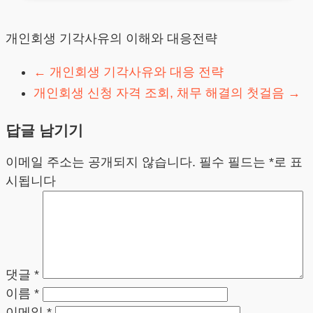
개인회생 기각사유의 이해와 대응전략
←
개인회생 기각사유와 대응 전략
개인회생 신청 자격 조회, 채무 해결의 첫걸음
→
답글 남기기
이메일 주소는 공개되지 않습니다.
필수 필드는
*
로 표
시됩니다
댓글
*
이름
*
이메일
*