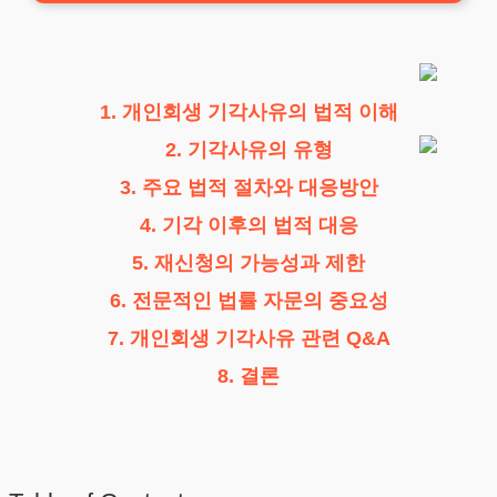
1. 개인회생 기각사유의 법적 이해
2. 기각사유의 유형
3. 주요 법적 절차와 대응방안
4. 기각 이후의 법적 대응
5. 재신청의 가능성과 제한
6. 전문적인 법률 자문의 중요성
7. 개인회생 기각사유 관련 Q&A
8. 결론