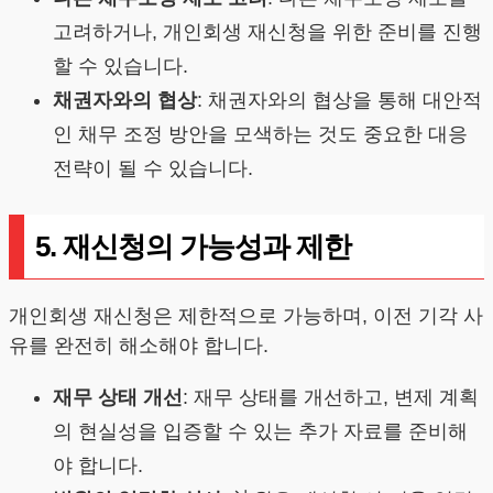
고려하거나, 개인회생 재신청을 위한 준비를 진행
할 수 있습니다.
채권자와의 협상
: 채권자와의 협상을 통해 대안적
인 채무 조정 방안을 모색하는 것도 중요한 대응
전략이 될 수 있습니다.
5. 재신청의 가능성과 제한
개인회생 재신청은 제한적으로 가능하며, 이전 기각 사
유를 완전히 해소해야 합니다.
재무 상태 개선
: 재무 상태를 개선하고, 변제 계획
의 현실성을 입증할 수 있는 추가 자료를 준비해
야 합니다.