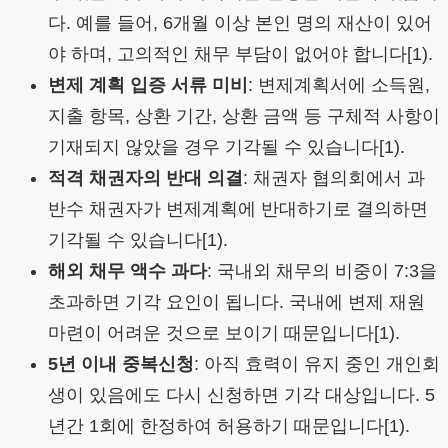
다. 예를 들어, 6개월 이상 본인 명의 재산이 있어
야 하며, 고의적인 채무 부담이 없어야 합니다[1).
변제 계획 입증 서류 미비
: 변제계획서에 소득원,
지출 항목, 상환 기간, 상환 금액 등 구체적 사항이
기재되지 않았을 경우 기각될 수 있습니다[1).
적격 채권자의 반대 의결
: 채권자 협의회에서 과
반수 채권자가 변제계획에 반대하기로 결의하면
기각될 수 있습니다[1).
해외 채무 액수 과다
: 국내외 채무의 비중이 7:3을
초과하면 기각 요인이 됩니다. 국내에 변제 재원
마련이 어려운 것으로 보이기 때문입니다[1).
5년 이내 중복신청
: 아직 효력이 유지 중인 개인회
생이 있음에도 다시 신청하면 기각 대상입니다. 5
년간 1회에 한정하여 허용하기 때문입니다[1).