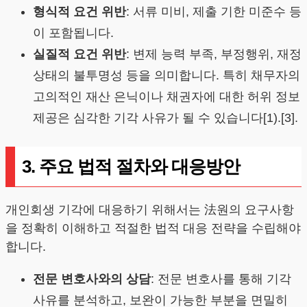
형식적 요건 위반
: 서류 미비, 제출 기한 미준수 등
이 포함됩니다.
실질적 요건 위반
: 변제 능력 부족, 부정행위, 재정
상태의 불투명성 등을 의미합니다. 특히 채무자의
고의적인 재산 은닉이나 채권자에 대한 허위 정보
제공은 심각한 기각 사유가 될 수 있습니다[1).[3].
3. 주요 법적 절차와 대응방안
개인회생 기각에 대응하기 위해서는 法원의 요구사항
을 정확히 이해하고 적절한 법적 대응 전략을 수립해야
합니다.
전문 변호사와의 상담
: 전문 변호사를 통해 기각
사유를 분석하고, 보완이 가능한 부분을 면밀히