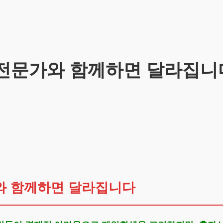
 전문가와 함께하면 달라집니
와 함께하면 달라집니다