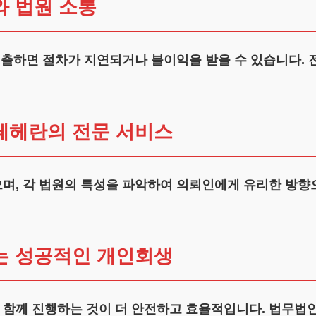
 법원 소통
 제출하면 절차가 지연되거나 불이익을 받을 수 있습니다.
테헤란의 전문 서비스
며, 각 법원의 특성을 파악하여 의뢰인에게 유리한 방향으
는 성공적인 개인회생
함께 진행하는 것이 더 안전하고 효율적입니다. 법무법인