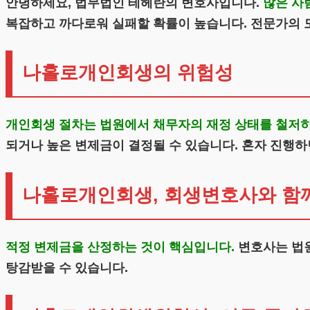
안녕하세요, 법무법인 테헤란의 변호사입니다.
많은 사
복잡하고 까다로워 실패할 확률이 높습니다. 전문가의 
나홀로개인회생의 위험성
개인회생 절차는 법원에서 채무자의 재정 상태를 철저히
되거나 높은 변제금이 결정될 수 있습니다. 혼자 진행하
나홀로개인회생, 회생변호사와 함
적정 변제금을 산정하는 것이 핵심입니다.
변호사는 법원
탕감받을 수 있습니다.