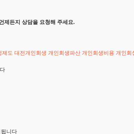
 언제든지 상담을 요청해 주세요.
정제도
대전개인회생
개인회생파산
개인회생비용
개인회
니다
시됩니다