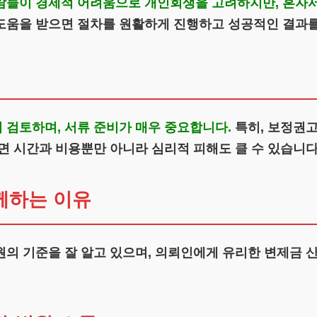
람들이 경제적 어려움으로 개인회생을 고려하지만, 혼자서
도움을 받으면 절차를 원활하게 진행하고 성공적인 결과를
 검토하며, 서류 준비가 매우 중요합니다.
특히, 보정권고
면 시간과 비용뿐만 아니라 심리적 피해도 클 수 있습니다
께하는 이유
의 기준을 잘 알고 있으며, 의뢰인에게 유리한 변제금 산