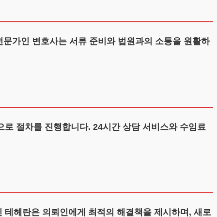
 전문가인 변호사는 서류 준비와 법원과의 소통을 원활하
로 절차를 진행합니다. 24시간 상담 서비스와 수임료
 테헤란은 의뢰인에게 최적의 해결책을 제시하며, 새로