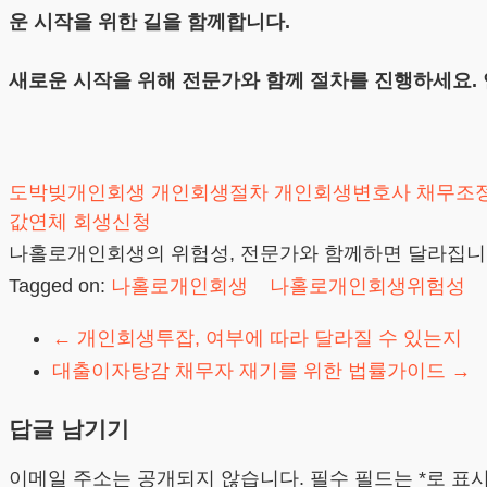
운 시작을 위한 길을 함께합니다.
새로운 시작을 위해 전문가와 함께 절차를 진행하세요.
도박빚개인회생
개인회생절차
개인회생변호사
채무조
값연체
회생신청
나홀로개인회생의 위험성, 전문가와 함께하면 달라집
Tagged on:
나홀로개인회생
나홀로개인회생위험성
←
개인회생투잡, 여부에 따라 달라질 수 있는지
대출이자탕감 채무자 재기를 위한 법률가이드
→
답글 남기기
이메일 주소는 공개되지 않습니다.
필수 필드는
*
로 표