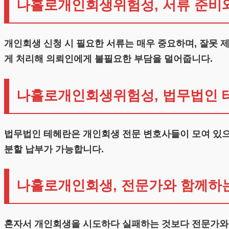
나홀로개인회생위험성, 서류 준비와
개인회생 신청 시 필요한 서류는 매우 중요하며, 잘못
게 처리해 의뢰인에게 불필요한 부담을 덜어줍니다.
나홀로개인회생위험성, 법무법인 
법무법인 테헤란은 개인회생 전문 변호사들이 모여 있으
분할 납부가 가능합니다.
나홀로개인회생, 전문가와 함께하
혼자서 개인회생을 시도하다 실패하는 것보다 전문가와 