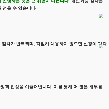
 진행하는 것은 큰 위험이 따릅니다
. 개인회생 절차는
 얻을 수 있습니다.
 절차가 반복되며, 적절히 대응하지 않으면 신청이 기각
.
정과 협상을 이끌어냅니다. 이를 통해 더 많은 채무를