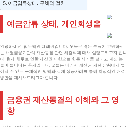
예금압류상태, 구체적 절차
예금압류 상태, 개인회생을
안녕하세요. 법무법인 테헤란입니다. 오늘은 많은 분들이 고민하시
는 채권금융기관의 재산동결 관련 해결책에 대해 설명드리고자 합니
다. 현재 채무로 인한 재산권 제한으로 힘든 시기를 보내고 계신 분
들이 늘어나는 추세입니다. 오늘은 이러한 재산권 제한 상황에서 벗
어날 수 있는 구체적인 방법과 실제 성공사례를 통해 희망적인 해결
방안을 제시해드리고자 합니다.
금융권 재산동결의 이해와 그 영
향