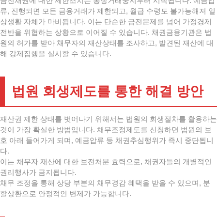
금전채권에 대한 제한조치는 통장거래중지부터 시작됩니다. 예금압
류, 진행되면 모든 금융거래가 제한되고, 월급 수령도 불가능해져 일
상생활 자체가 마비됩니다. 이는 단순한 금전문제를 넘어 가정경제
전반을 위협하는 상황으로 이어질 수 있습니다. 채권금융기관은 법
원의 허가를 받아 채무자의 재산상태를 조사하고, 발견된 재산에 대
해 강제집행을 실시할 수 있습니다.
법원 회생제도를 통한 해결 방안
재산권 제한 상태를 벗어나기 위해서는 법원의 회생절차를 활용하는
것이 가장 확실한 방법입니다. 채무조정제도를 신청하면 법원의 보
호 아래 들어가게 되며, 예금압류 등 채권추심행위가 즉시 중단됩니
다.
이는 채무자 재산에 대한 보전처분 효력으로, 채권자들의 개별적인
권리행사가 금지됩니다.
채무 조정을 통해 상당 부분의 채무경감 혜택을 받을 수 있으며, 분
할상환으로 안정적인 변제가 가능합니다.