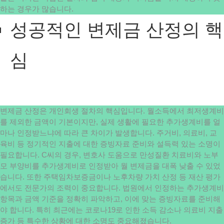
하는 경우가 많습니다.
성공적인 변제금 산정의 핵
심
변제금 산정은 개인회생 절차의 핵심입니다. 월소득에서 최저생계비
를 제외한 금액이 기본이지만, 실제 생활에 필요한 추가생계비를 얼
마나 인정받느냐에 따라 큰 차이가 발생합니다. 주거비, 의료비, 교
육비 등 정기적인 지출에 대한 증빙자료 준비와 설득력 있는 소명이
필요합니다. C씨의 경우, 변호사 도움으로 만성질환 치료비와 노부
모 부양비를 추가생계비로 인정받아 월 변제금을 대폭 낮출 수 있었
습니다. 또한 주택임차보증금이나 노후차량 가치 산정 등 재산 평가
에서도 전문가의 조력이 중요합니다. 법원에서 인정하는 추가생계비
항목과 금액 기준을 정확히 파악하고, 이에 맞는 증빙자료를 준비해
야 합니다. 특히 최근에는 코로나19로 인한 소득 감소나 의료비 지출
증가 등 특수한 상황에 대한 소명도 중요해졌습니다.