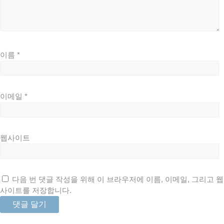
이름
*
이메일
*
웹사이트
다음 번 댓글 작성을 위해 이 브라우저에 이름, 이메일, 그리고 웹
사이트를 저장합니다.