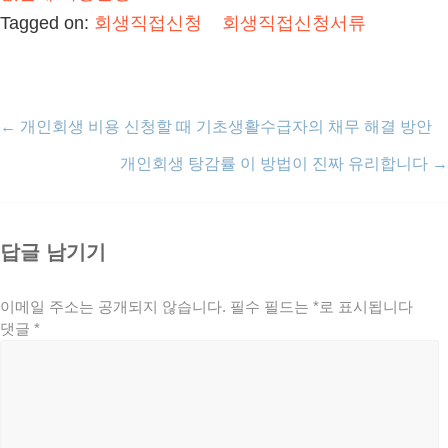
Tagged on:
회생직접신청
회생직접신청서류
←
개인회생 비용 신청할 때 기초생활수급자의 채무 해결 방안
개인회생 탕감률 이 방법이 진짜 유리합니다
→
답글 남기기
이메일 주소는 공개되지 않습니다.
필수 필드는
*
로 표시됩니다
댓글
*