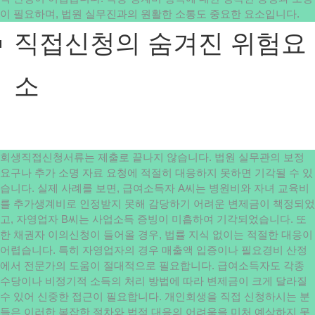
이 필요하며, 법원 실무진과의 원활한 소통도 중요한 요소입니다.
직접신청의 숨겨진 위험요
소
회생직접신청서류는 제출로 끝나지 않습니다. 법원 실무관의 보정
요구나 추가 소명 자료 요청에 적절히 대응하지 못하면 기각될 수 있
습니다. 실제 사례를 보면, 급여소득자 A씨는 병원비와 자녀 교육비
를 추가생계비로 인정받지 못해 감당하기 어려운 변제금이 책정되었
고, 자영업자 B씨는 사업소득 증빙이 미흡하여 기각되었습니다. 또
한 채권자 이의신청이 들어올 경우, 법률 지식 없이는 적절한 대응이
어렵습니다. 특히 자영업자의 경우 매출액 입증이나 필요경비 산정
에서 전문가의 도움이 절대적으로 필요합니다. 급여소득자도 각종
수당이나 비정기적 소득의 처리 방법에 따라 변제금이 크게 달라질
수 있어 신중한 접근이 필요합니다. 개인회생을 직접 신청하시는 분
들은 이러한 복잡한 절차와 법적 대응의 어려움을 미처 예상하지 못