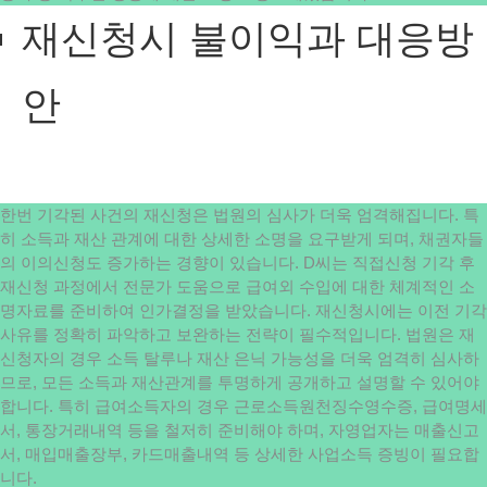
재신청시 불이익과 대응방
안
한번 기각된 사건의 재신청은 법원의 심사가 더욱 엄격해집니다. 특
히 소득과 재산 관계에 대한 상세한 소명을 요구받게 되며, 채권자들
의 이의신청도 증가하는 경향이 있습니다. D씨는 직접신청 기각 후
재신청 과정에서 전문가 도움으로 급여외 수입에 대한 체계적인 소
명자료를 준비하여 인가결정을 받았습니다. 재신청시에는 이전 기각
사유를 정확히 파악하고 보완하는 전략이 필수적입니다. 법원은 재
신청자의 경우 소득 탈루나 재산 은닉 가능성을 더욱 엄격히 심사하
므로, 모든 소득과 재산관계를 투명하게 공개하고 설명할 수 있어야
합니다. 특히 급여소득자의 경우 근로소득원천징수영수증, 급여명세
서, 통장거래내역 등을 철저히 준비해야 하며, 자영업자는 매출신고
서, 매입매출장부, 카드매출내역 등 상세한 사업소득 증빙이 필요합
니다.