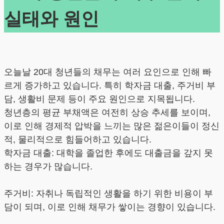
실태와 원인
오늘날 20대 청년들의 채무는 여러 요인으로 인해 빠
르게 증가하고 있습니다. 특히 학자금 대출, 주거비 부
담, 생활비 문제 등이 주요 원인으로 지목됩니다.
청년층의 평균 부채액은 여전히 상승 추세를 보이며,
이로 인해 경제적 압박을 느끼는 많은 젊은이들이 정신
적, 물리적으로 힘들어하고 있습니다.
학자금 대출: 대학을 졸업한 후에도 대출금을 갚지 못
하는 경우가 많습니다.
주거비: 자취나 독립적인 생활을 하기 위한 비용이 부
담이 되며, 이로 인해 채무가 쌓이는 경향이 있습니다.