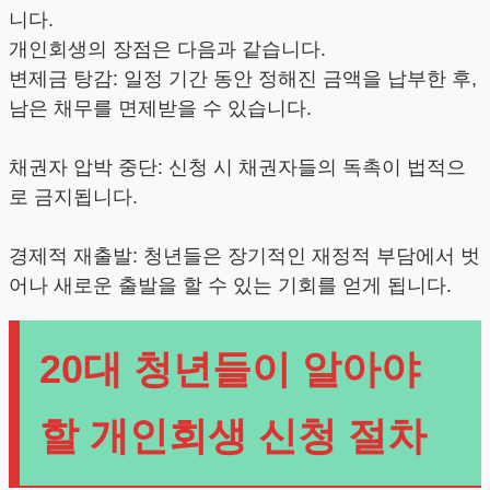
니다.
개인회생의 장점은 다음과 같습니다.
변제금 탕감: 일정 기간 동안 정해진 금액을 납부한 후,
남은 채무를 면제받을 수 있습니다.
채권자 압박 중단: 신청 시 채권자들의 독촉이 법적으
로 금지됩니다.
경제적 재출발: 청년들은 장기적인 재정적 부담에서 벗
어나 새로운 출발을 할 수 있는 기회를 얻게 됩니다.
20대 청년들이 알아야
할 개인회생 신청 절차