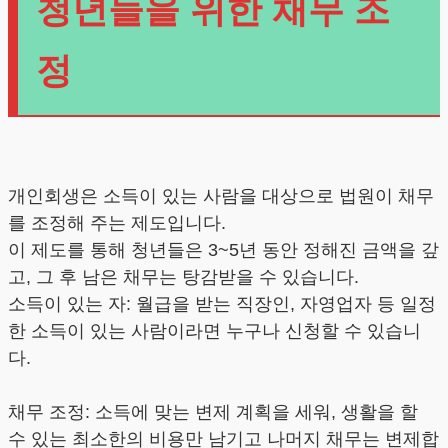
청년들을 위한 채무 조
정
개인회생은 소득이 있는 사람을 대상으로 법원이 채무
를 조정해 주는 제도입니다.
이 제도를 통해 청년들은 3~5년 동안 정해진 금액을 갚
고, 그 후 남은 채무는 탕감받을 수 있습니다.
소득이 있는 자: 월급을 받는 직장인, 자영업자 등 일정
한 소득이 있는 사람이라면 누구나 신청할 수 있습니
다.
채무 조정: 소득에 맞는 변제 계획을 세워, 생활을 할
수 있는 최소한의 비용만 남기고 나머지 채무는 변제합