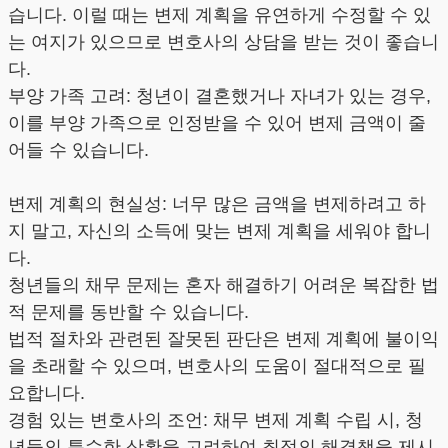
습니다. 이럴 때는 변제 계획을 유연하게 수정할 수 있
는 여지가 있으므로 변호사의 상담을 받는 것이 좋습니
다.
부양 가족 고려: 청년이 결혼했거나 자녀가 있는 경우,
이를 부양 가족으로 인정받을 수 있어 변제 금액이 줄
어들 수 있습니다.
변제 계획의 현실성: 너무 많은 금액을 변제하려고 하
지 말고, 자신의 소득에 맞는 변제 계획을 세워야 합니
다.
청년들의 채무 문제는 혼자 해결하기 어려운 복잡한 법
적 문제를 동반할 수 있습니다.
법적 절차와 관련된 잘못된 판단은 변제 계획에 불이익
을 초래할 수 있으며, 변호사의 도움이 절대적으로 필
요합니다.
경험 있는 변호사의 조언: 채무 변제 계획 수립 시, 청
년들의 특수한 상황을 고려하여 최적의 해결책을 제시