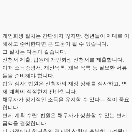
개인회생 절차는 간단하지 않지만, 청년들이 제대로 이
해하고 준비한다면 큰 도움이 될 수 있습니다.
그 절차는 다음과 같습니다:
신청서 제출: 법원에 개인회생 신청서를 제출합니다.
이때 소득증명서, 재산목록, 채무 목록 등 필요한 서류
들을 준비해야 합니다.
법원 심사: 법원은 신청자의 재정 상태를 심사하고, 변
제 계획이 적절한지 판단합니다.
채무자가 정기적인 소득을 유지할 수 있다는 점이 중요
합니다.
변제 계획 수립: 법원은 채무자가 상환할 수 있는 변제
금액을 결정합니다.
이 과정에서 청년층의 경제적 상황이 충분히 고려됩니