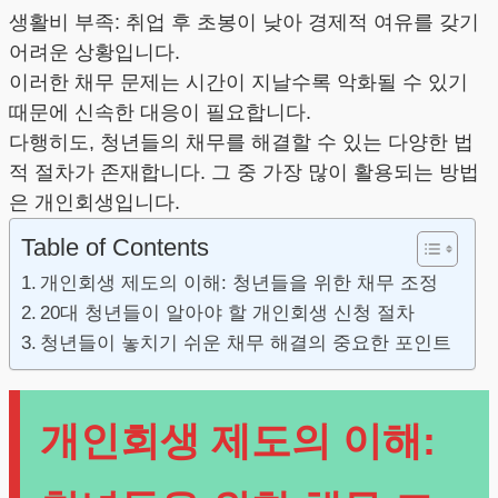
생활비 부족: 취업 후 초봉이 낮아 경제적 여유를 갖기
어려운 상황입니다.
이러한 채무 문제는 시간이 지날수록 악화될 수 있기
때문에 신속한 대응이 필요합니다.
다행히도, 청년들의 채무를 해결할 수 있는 다양한 법
적 절차가 존재합니다. 그 중 가장 많이 활용되는 방법
은 개인회생입니다.
Table of Contents
개인회생 제도의 이해: 청년들을 위한 채무 조정
20대 청년들이 알아야 할 개인회생 신청 절차
청년들이 놓치기 쉬운 채무 해결의 중요한 포인트
개인회생 제도의 이해: