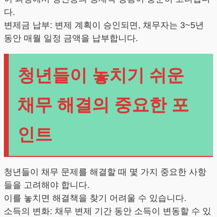
다.
변제금 납부: 변제 계획이 승인되면, 채무자는 3~5년
동안 매월 일정 금액을 납부합니다.
청년들이 놓치기 쉬운
채무 해결의 중요한 포
인트
청년들이 채무 문제를 해결할 때 몇 가지 중요한 사항
들을 고려해야 합니다.
이를 놓치면 해결책을 찾기 어려울 수 있습니다.
소득의 변화: 채무 변제 기간 동안 소득이 변동할 수 있