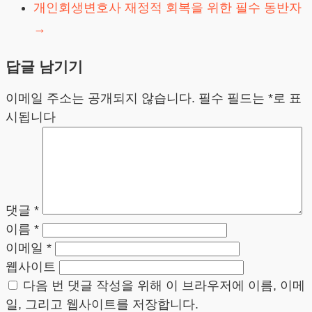
개인회생변호사 재정적 회복을 위한 필수 동반자
→
답글 남기기
이메일 주소는 공개되지 않습니다.
필수 필드는
*
로 표
시됩니다
댓글
*
이름
*
이메일
*
웹사이트
다음 번 댓글 작성을 위해 이 브라우저에 이름, 이메
일, 그리고 웹사이트를 저장합니다.