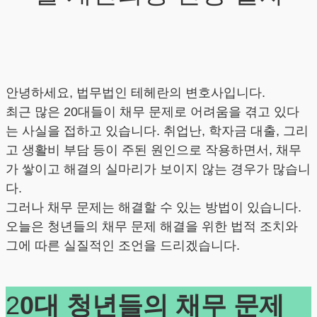
안녕하세요, 법무법인 테헤란의 변호사입니다.
최근 많은 20대들이 채무 문제로 어려움을 겪고 있다
는 사실을 접하고 있습니다. 취업난, 학자금 대출, 그리
고 생활비 부담 등이 주된 원인으로 작용하면서, 채무
가 쌓이고 해결의 실마리가 보이지 않는 경우가 많습니
다.
그러나 채무 문제는 해결할 수 있는 방법이 있습니다.
오늘은 청년들의 채무 문제 해결을 위한 법적 조치와
그에 따른 실질적인 조언을 드리겠습니다.
2
0대 청년들의 채무 문제