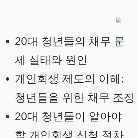
20대 청년들의 채무 문
제 실태와 원인
개인회생 제도의 이해:
청년들을 위한 채무 조정
20대 청년들이 알아야
할 개인회생 신청 절차