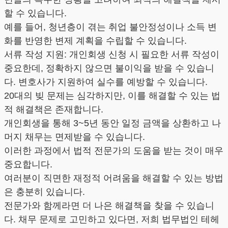
할 수 있습니다.
예를 들어, 청년층이 겪는 취업 불안정성이나 소득 변
화를 반영한 변제 계획을 수립할 수 있습니다.
서류 작성 지원: 개인회생 신청 시 필요한 서류 작성이
중요한데, 정확하지 않으면 불이익을 받을 수 있습니
다. 변호사가 지원하여 실수를 예방할 수 있습니다.
20대의 빚 문제는 심각하지만, 이를 해결할 수 있는 법
적 해결책은 존재합니다.
개인회생을 통해 3~5년 동안 일정 금액을 상환하고 나
머지 채무는 면제받을 수 있습니다.
이러한 과정에서 법적 전문가의 도움을 받는 것이 매우
중요합니다.
여러분이 직면한 재정적 어려움을 해결할 수 있는 방법
은 충분히 있습니다.
전문가와 함께라면 더 나은 해결책을 찾을 수 있습니
다. 채무 문제로 고민하고 있다면, 저희 법무법인 테헤