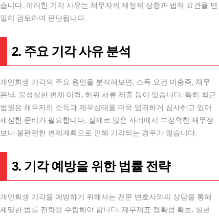
습니다. 이러한 기각 사유는 채무자의 재정적 상황과 법적 요건을 면
밀히 검토하여 판단됩니다.
2. 주요 기각 사유 분석
개인회생 기각의 주요 원인을 분석해보면, 소득 요건 미충족, 채무
은닉, 불성실한 변제 이력, 허위 서류 제출 등이 있습니다. 특히 최근
법원은 채무자의 소득과 재무상태를 더욱 엄격하게 심사하고 있어
세심한 준비가 필요합니다. 실제로 많은 사례에서 부정확한 재무정
보나 불완전한 변제계획으로 인해 기각되는 경우가 많습니다.
3. 기각 예방을 위한 법률 전략
개인회생 기각을 예방하기 위해서는 전문 변호사와의 상담을 통해
세밀한 법률 전략을 수립해야 합니다. 재무제표 정확성 확보, 실현