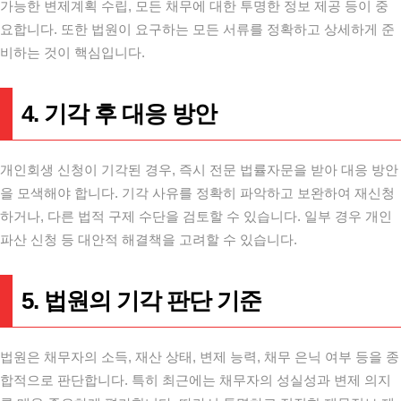
가능한 변제계획 수립, 모든 채무에 대한 투명한 정보 제공 등이 중
요합니다. 또한 법원이 요구하는 모든 서류를 정확하고 상세하게 준
비하는 것이 핵심입니다.
4. 기각 후 대응 방안
개인회생 신청이 기각된 경우, 즉시 전문 법률자문을 받아 대응 방안
을 모색해야 합니다. 기각 사유를 정확히 파악하고 보완하여 재신청
하거나, 다른 법적 구제 수단을 검토할 수 있습니다. 일부 경우 개인
파산 신청 등 대안적 해결책을 고려할 수 있습니다.
5. 법원의 기각 판단 기준
법원은 채무자의 소득, 재산 상태, 변제 능력, 채무 은닉 여부 등을 종
합적으로 판단합니다. 특히 최근에는 채무자의 성실성과 변제 의지