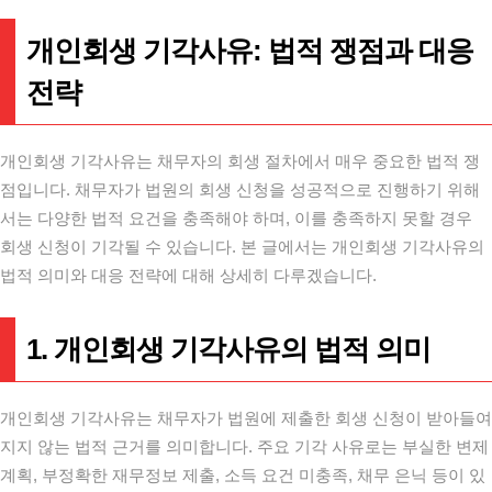
개인회생 기각사유: 법적 쟁점과 대응
전략
개인회생 기각사유는 채무자의 회생 절차에서 매우 중요한 법적 쟁
점입니다. 채무자가 법원의 회생 신청을 성공적으로 진행하기 위해
서는 다양한 법적 요건을 충족해야 하며, 이를 충족하지 못할 경우
회생 신청이 기각될 수 있습니다. 본 글에서는 개인회생 기각사유의
법적 의미와 대응 전략에 대해 상세히 다루겠습니다.
1. 개인회생 기각사유의 법적 의미
개인회생 기각사유는 채무자가 법원에 제출한 회생 신청이 받아들여
지지 않는 법적 근거를 의미합니다. 주요 기각 사유로는 부실한 변제
계획, 부정확한 재무정보 제출, 소득 요건 미충족, 채무 은닉 등이 있