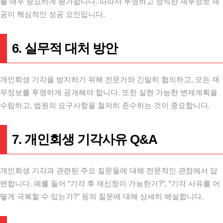
를 매우 중요하게 평가합니다. 따라서 투명하고 정직한 재무정보 제
공이 핵심적인 성공 요인입니다.
6. 실무적 대처 방안
개인회생 기각을 방지하기 위해 전문가와 긴밀히 협의하고, 모든 재
무정보를 투명하게 공개해야 합니다. 또한 실현 가능한 변제계획을
수립하고, 법원의 요구사항을 철저히 준수하는 것이 중요합니다.
7. 개인회생 기각사유 Q&A
개인회생 기각과 관련된 주요 질문들에 대해 전문적인 관점에서 답
변합니다. 예를 들어 “기각 후 재신청이 가능한가?”, “기각 사유를 어
떻게 극복할 수 있는가?” 등의 질문에 대해 상세히 해설합니다.