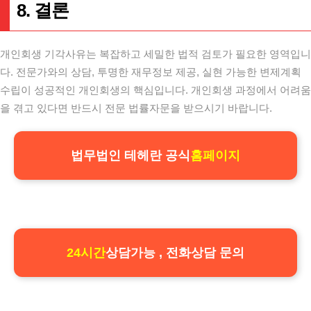
8. 결론
개인회생 기각사유는 복잡하고 세밀한 법적 검토가 필요한 영역입니
다. 전문가와의 상담, 투명한 재무정보 제공, 실현 가능한 변제계획
수립이 성공적인 개인회생의 핵심입니다. 개인회생 과정에서 어려움
을 겪고 있다면 반드시 전문 법률자문을 받으시기 바랍니다.
법무법인 테헤란 공식
홈페이지
24시간
상담가능 , 전화상담 문의