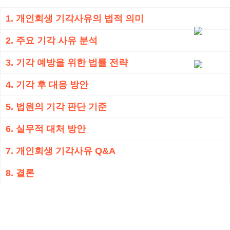
1. 개인회생 기각사유의 법적 의미
2. 주요 기각 사유 분석
3. 기각 예방을 위한 법률 전략
4. 기각 후 대응 방안
5. 법원의 기각 판단 기준
6. 실무적 대처 방안
7. 개인회생 기각사유 Q&A
8. 결론