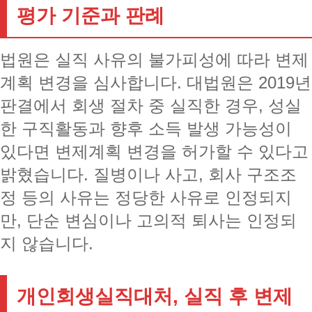
평가 기준과 판례
법원은 실직 사유의 불가피성에 따라 변제
계획 변경을 심사합니다. 대법원은 2019년
판결에서 회생 절차 중 실직한 경우, 성실
한 구직활동과 향후 소득 발생 가능성이
있다면 변제계획 변경을 허가할 수 있다고
밝혔습니다. 질병이나 사고, 회사 구조조
정 등의 사유는 정당한 사유로 인정되지
만, 단순 변심이나 고의적 퇴사는 인정되
지 않습니다.
개인회생실직대처, 실직 후 변제