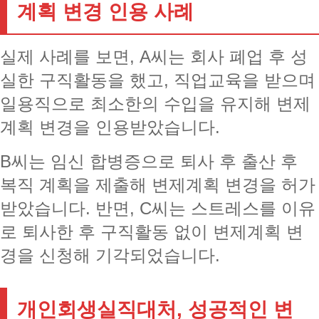
계획 변경 인용 사례
실제 사례를 보면, A씨는 회사 폐업 후 성
실한 구직활동을 했고, 직업교육을 받으며
일용직으로 최소한의 수입을 유지해 변제
계획 변경을 인용받았습니다.
B씨는 임신 합병증으로 퇴사 후 출산 후
복직 계획을 제출해 변제계획 변경을 허가
받았습니다. 반면, C씨는 스트레스를 이유
로 퇴사한 후 구직활동 없이 변제계획 변
경을 신청해 기각되었습니다.
개인회생실직대처, 성공적인 변