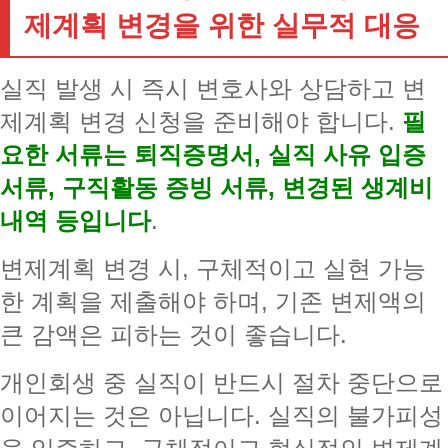
제계획 변경을 위한 실무적 대응
실직 발생 시 즉시 변호사와 상담하고 변
제계획 변경 신청을 준비해야 합니다.
필
요한 서류는 퇴직증명서, 실직 사유 입증
서류, 구직활동 증빙 서류, 변경된 생계비
내역 등입니다
.
변제계획 변경 시, 구체적이고 실현 가능
한 계획을 제출해야 하며, 기존 변제액의
큰 감액은 피하는 것이 좋습니다.
개인회생 중 실직이 반드시 절차 중단으로
이어지는 것은 아닙니다. 실직의 불가피성