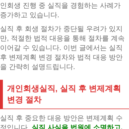
인회생 진행 중 실직을 경험하는 사례가
증가하고 있습니다.
실직 후 회생 절차가 중단될 우려가 있지
만, 적절한 법적 대응을 통해 절차를 계속
이어갈 수 있습니다. 이번 글에서는 실직
후 변제계획 변경 절차와 법적 대응 방안
을 간략히 설명드립니다.
개인회생실직, 실직 후 변제계획
변경 절차
실직 후 중요한 대응 방안은 변제계획 수
정입니다.
실직 사실을 법원에 소명하고,