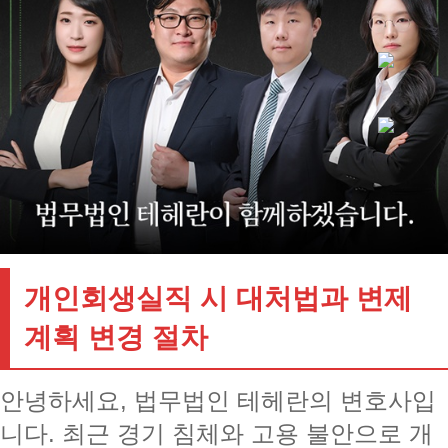
개인회생실직 시 대처법과 변제
계획 변경 절차
안녕하세요, 법무법인 테헤란의 변호사입
니다. 최근 경기 침체와 고용 불안으로 개