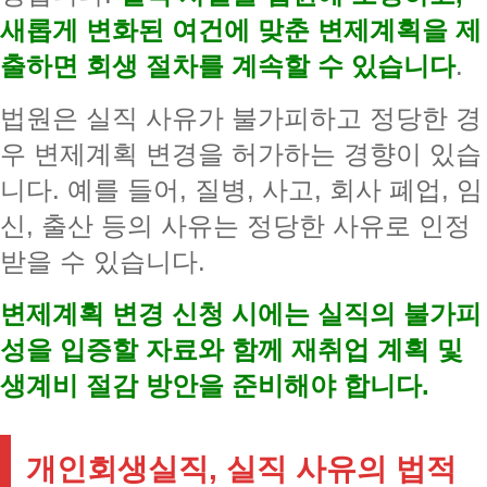
새롭게 변화된 여건에 맞춘 변제계획을 제
출하면 회생 절차를 계속할 수 있습니다
.
법원은 실직 사유가 불가피하고 정당한 경
우 변제계획 변경을 허가하는 경향이 있습
니다. 예를 들어, 질병, 사고, 회사 폐업, 임
신, 출산 등의 사유는 정당한 사유로 인정
받을 수 있습니다.
변제계획 변경 신청 시에는 실직의 불가피
성을 입증할 자료와 함께 재취업 계획 및
생계비 절감 방안을 준비해야 합니다.
개인회생실직, 실직 사유의 법적