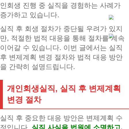
인회생 진행 중 실직을 경험하는 사례가
증가하고 있습니다.
실직 후 회생 절차가 중단될 우려가 있지
만, 적절한 법적 대응을 통해 절차를 계속
이어갈 수 있습니다. 이번 글에서는 실직
후 변제계획 변경 절차와 법적 대응 방안
을 간략히 설명드립니다.
개인회생실직, 실직 후 변제계획
변경 절차
실직 후 중요한 대응 방안은 변제계획 수
정입니다.
실직 사실을 법원에 소명하고,