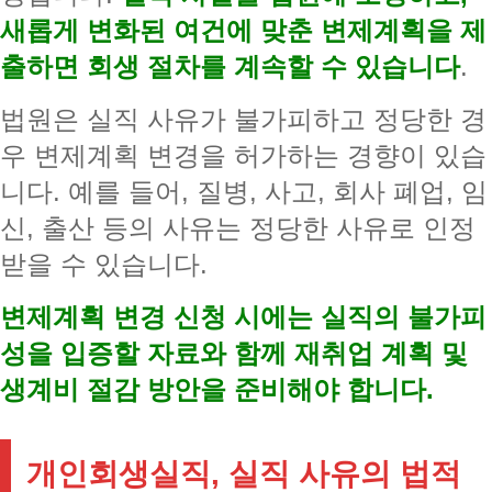
새롭게 변화된 여건에 맞춘 변제계획을 제
출하면 회생 절차를 계속할 수 있습니다
.
법원은 실직 사유가 불가피하고 정당한 경
우 변제계획 변경을 허가하는 경향이 있습
니다. 예를 들어, 질병, 사고, 회사 폐업, 임
신, 출산 등의 사유는 정당한 사유로 인정
받을 수 있습니다.
변제계획 변경 신청 시에는 실직의 불가피
성을 입증할 자료와 함께 재취업 계획 및
생계비 절감 방안을 준비해야 합니다.
개인회생실직, 실직 사유의 법적