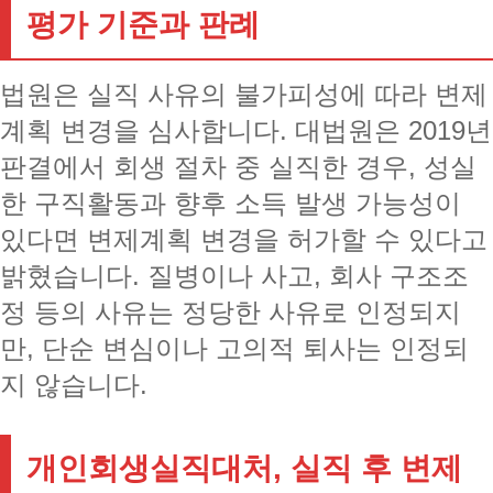
평가 기준과 판례
법원은 실직 사유의 불가피성에 따라 변제
계획 변경을 심사합니다. 대법원은 2019년
판결에서 회생 절차 중 실직한 경우, 성실
한 구직활동과 향후 소득 발생 가능성이
있다면 변제계획 변경을 허가할 수 있다고
밝혔습니다. 질병이나 사고, 회사 구조조
정 등의 사유는 정당한 사유로 인정되지
만, 단순 변심이나 고의적 퇴사는 인정되
지 않습니다.
개인회생실직대처, 실직 후 변제