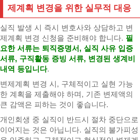
제계획 변경을 위한 실무적 대응
실직 발생 시 즉시 변호사와 상담하고 변
제계획 변경 신청을 준비해야 합니다.
필
요한 서류는 퇴직증명서, 실직 사유 입증
서류, 구직활동 증빙 서류, 변경된 생계비
내역 등입니다
.
변제계획 변경 시, 구체적이고 실현 가능
한 계획을 제출해야 하며, 기존 변제액의
큰 감액은 피하는 것이 좋습니다.
개인회생 중 실직이 반드시 절차 중단으로
이어지는 것은 아닙니다. 실직의 불가피성