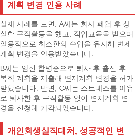
계획 변경 인용 사례
실제 사례를 보면, A씨는 회사 폐업 후 성
실한 구직활동을 했고, 직업교육을 받으며
일용직으로 최소한의 수입을 유지해 변제
계획 변경을 인용받았습니다.
B씨는 임신 합병증으로 퇴사 후 출산 후
복직 계획을 제출해 변제계획 변경을 허가
받았습니다. 반면, C씨는 스트레스를 이유
로 퇴사한 후 구직활동 없이 변제계획 변
경을 신청해 기각되었습니다.
개인회생실직대처, 성공적인 변