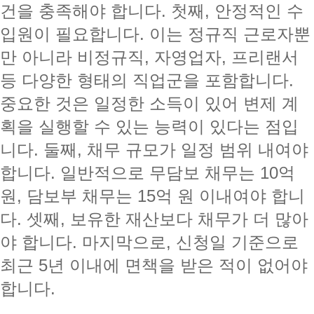
건을 충족해야 합니다. 첫째, 안정적인 수
입원이 필요합니다. 이는 정규직 근로자뿐
만 아니라 비정규직, 자영업자, 프리랜서
등 다양한 형태의 직업군을 포함합니다.
중요한 것은 일정한 소득이 있어 변제 계
획을 실행할 수 있는 능력이 있다는 점입
니다. 둘째, 채무 규모가 일정 범위 내여야
합니다. 일반적으로 무담보 채무는 10억
원, 담보부 채무는 15억 원 이내여야 합니
다. 셋째, 보유한 재산보다 채무가 더 많아
야 합니다. 마지막으로, 신청일 기준으로
최근 5년 이내에 면책을 받은 적이 없어야
합니다.