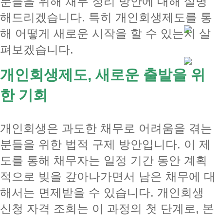
분들을 위해 채무 정리 방안에 대해 설명
해드리겠습니다. 특히 개인회생제도를 통
해 어떻게 새로운 시작을 할 수 있는지 살
펴보겠습니다.
개인회생제도, 새로운 출발을 위
한 기회
개인회생은 과도한 채무로 어려움을 겪는
분들을 위한 법적 구제 방안입니다. 이 제
도를 통해 채무자는 일정 기간 동안 계획
적으로 빚을 갚아나가면서 남은 채무에 대
해서는 면제받을 수 있습니다. 개인회생
신청 자격 조회는 이 과정의 첫 단계로, 본