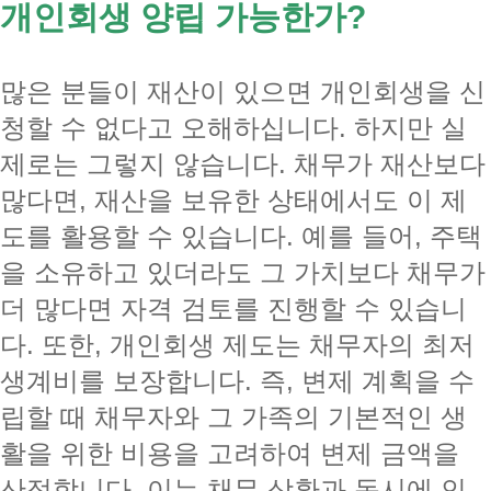
개인회생 양립 가능한가?
많은 분들이 재산이 있으면 개인회생을 신
청할 수 없다고 오해하십니다. 하지만 실
제로는 그렇지 않습니다. 채무가 재산보다
많다면, 재산을 보유한 상태에서도 이 제
도를 활용할 수 있습니다. 예를 들어, 주택
을 소유하고 있더라도 그 가치보다 채무가
더 많다면 자격 검토를 진행할 수 있습니
다. 또한, 개인회생 제도는 채무자의 최저
생계비를 보장합니다. 즉, 변제 계획을 수
립할 때 채무자와 그 가족의 기본적인 생
활을 위한 비용을 고려하여 변제 금액을
산정합니다. 이는 채무 상환과 동시에 인