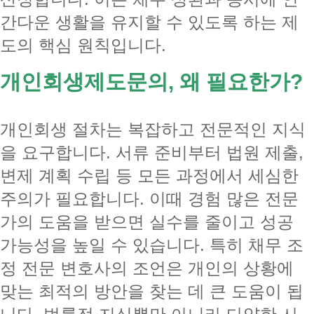
간다운 생활을 유지할 수 있도록 하는 제
도의 핵심 원칙입니다.
개인회생제도문의, 왜 필요한가?
개인회생 절차는 복잡하고 전문적인 지식
을 요구합니다. 서류 준비부터 법원 제출,
변제 계획 수립 등 모든 과정에서 세심한
주의가 필요합니다. 이때 경험 많은 전문
가의 도움을 받으면 실수를 줄이고 성공
가능성을 높일 수 있습니다. 특히 채무 조
정 전문 변호사의 조언은 개인의 상황에
맞는 최적의 방안을 찾는 데 큰 도움이 됩