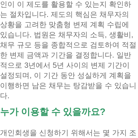
인이 이 제도를 활용할 수 있는지 확인하
는 절차입니다. 제도의 핵심은 채무자의
상황을 고려한 맞춤형 변제 계획 수립에
있습니다. 법원은 채무자의 소득, 생활비,
채무 규모 등을 종합적으로 검토하여 적절
한 변제 금액과 기간을 결정합니다. 일반
적으로 3년에서 5년 사이의 변제 기간이
설정되며, 이 기간 동안 성실하게 계획을
이행하면 남은 채무는 탕감받을 수 있습니
다.
누가 이용할 수 있을까요?
개인회생을 신청하기 위해서는 몇 가지 조