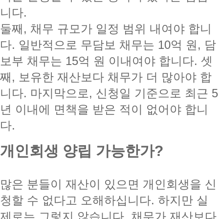
니다.
둘째, 채무 규모가 일정 범위 내여야 합니
다. 일반적으로 무담보 채무는 10억 원, 담
보부 채무는 15억 원 이내여야 합니다. 셋
째, 보유한 재산보다 채무가 더 많아야 합
니다. 마지막으로, 신청일 기준으로 최근 5
년 이내에 면책을 받은 적이 없어야 합니
다.
개인회생 양립 가능한가?
많은 분들이 재산이 있으면 개인회생을 신
청할 수 없다고 오해하십니다. 하지만 실
제로는 그렇지 않습니다. 채무가 재산보다