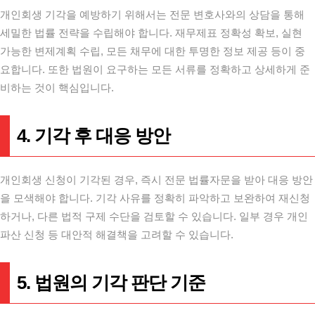
개인회생 기각을 예방하기 위해서는 전문 변호사와의 상담을 통해
세밀한 법률 전략을 수립해야 합니다. 재무제표 정확성 확보, 실현
가능한 변제계획 수립, 모든 채무에 대한 투명한 정보 제공 등이 중
요합니다. 또한 법원이 요구하는 모든 서류를 정확하고 상세하게 준
비하는 것이 핵심입니다.
4. 기각 후 대응 방안
개인회생 신청이 기각된 경우, 즉시 전문 법률자문을 받아 대응 방안
을 모색해야 합니다. 기각 사유를 정확히 파악하고 보완하여 재신청
하거나, 다른 법적 구제 수단을 검토할 수 있습니다. 일부 경우 개인
파산 신청 등 대안적 해결책을 고려할 수 있습니다.
5. 법원의 기각 판단 기준