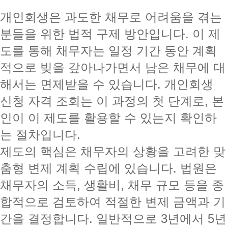
개인회생은 과도한 채무로 어려움을 겪는
분들을 위한 법적 구제 방안입니다. 이 제
도를 통해 채무자는 일정 기간 동안 계획
적으로 빚을 갚아나가면서 남은 채무에 대
해서는 면제받을 수 있습니다. 개인회생
신청 자격 조회는 이 과정의 첫 단계로, 본
인이 이 제도를 활용할 수 있는지 확인하
는 절차입니다.
제도의 핵심은 채무자의 상황을 고려한 맞
춤형 변제 계획 수립에 있습니다. 법원은
채무자의 소득, 생활비, 채무 규모 등을 종
합적으로 검토하여 적절한 변제 금액과 기
간을 결정합니다. 일반적으로 3년에서 5년