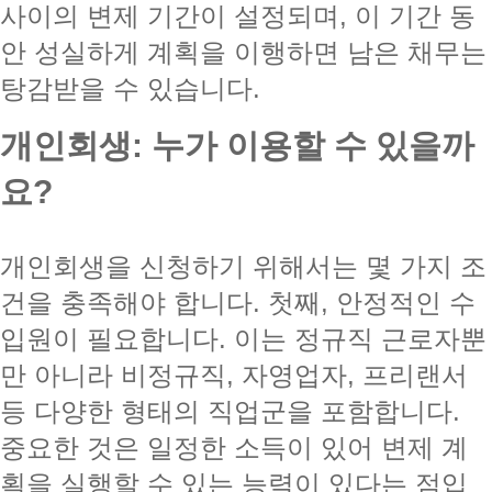
사이의 변제 기간이 설정되며, 이 기간 동
안 성실하게 계획을 이행하면 남은 채무는
탕감받을 수 있습니다.
개인회생: 누가 이용할 수 있을까
요?
개인회생을 신청하기 위해서는 몇 가지 조
건을 충족해야 합니다. 첫째, 안정적인 수
입원이 필요합니다. 이는 정규직 근로자뿐
만 아니라 비정규직, 자영업자, 프리랜서
등 다양한 형태의 직업군을 포함합니다.
중요한 것은 일정한 소득이 있어 변제 계
획을 실행할 수 있는 능력이 있다는 점입