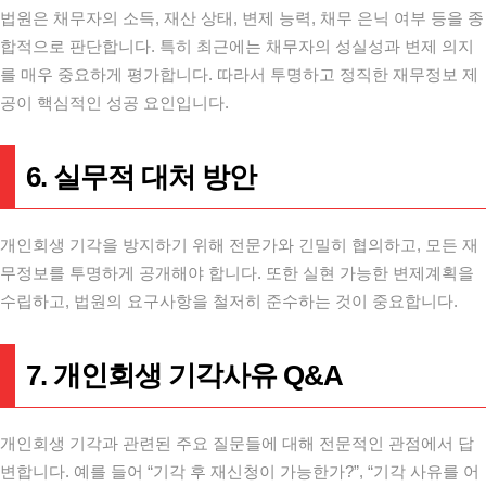
법원은 채무자의 소득, 재산 상태, 변제 능력, 채무 은닉 여부 등을 종
합적으로 판단합니다. 특히 최근에는 채무자의 성실성과 변제 의지
를 매우 중요하게 평가합니다. 따라서 투명하고 정직한 재무정보 제
공이 핵심적인 성공 요인입니다.
6. 실무적 대처 방안
개인회생 기각을 방지하기 위해 전문가와 긴밀히 협의하고, 모든 재
무정보를 투명하게 공개해야 합니다. 또한 실현 가능한 변제계획을
수립하고, 법원의 요구사항을 철저히 준수하는 것이 중요합니다.
7. 개인회생 기각사유 Q&A
개인회생 기각과 관련된 주요 질문들에 대해 전문적인 관점에서 답
변합니다. 예를 들어 “기각 후 재신청이 가능한가?”, “기각 사유를 어