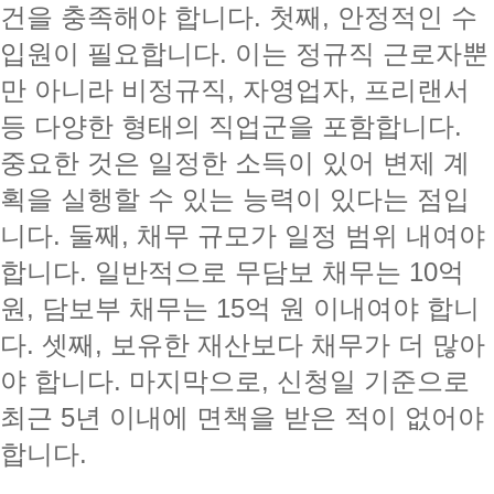
건을 충족해야 합니다. 첫째, 안정적인 수
입원이 필요합니다. 이는 정규직 근로자뿐
만 아니라 비정규직, 자영업자, 프리랜서
등 다양한 형태의 직업군을 포함합니다.
중요한 것은 일정한 소득이 있어 변제 계
획을 실행할 수 있는 능력이 있다는 점입
니다. 둘째, 채무 규모가 일정 범위 내여야
합니다. 일반적으로 무담보 채무는 10억
원, 담보부 채무는 15억 원 이내여야 합니
다. 셋째, 보유한 재산보다 채무가 더 많아
야 합니다. 마지막으로, 신청일 기준으로
최근 5년 이내에 면책을 받은 적이 없어야
합니다.