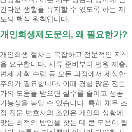
간다운 생활을 유지할 수 있도록 하는 제
도의 핵심 원칙입니다.
개인회생제도문의, 왜 필요한가?
개인회생 절차는 복잡하고 전문적인 지식
을 요구합니다. 서류 준비부터 법원 제출,
변제 계획 수립 등 모든 과정에서 세심한
주의가 필요합니다. 이때 경험 많은 전문
가의 도움을 받으면 실수를 줄이고 성공
가능성을 높일 수 있습니다. 특히 채무 조
정 전문 변호사의 조언은 개인의 상황에
맞는 최적의 방안을 찾는 데 큰 도움이 됩