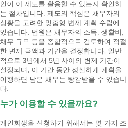
인이 이 제도를 활용할 수 있는지 확인하
는 절차입니다. 제도의 핵심은 채무자의
상황을 고려한 맞춤형 변제 계획 수립에
있습니다. 법원은 채무자의 소득, 생활비,
채무 규모 등을 종합적으로 검토하여 적절
한 변제 금액과 기간을 결정합니다. 일반
적으로 3년에서 5년 사이의 변제 기간이
설정되며, 이 기간 동안 성실하게 계획을
이행하면 남은 채무는 탕감받을 수 있습니
다.
누가 이용할 수 있을까요?
개인회생을 신청하기 위해서는 몇 가지 조