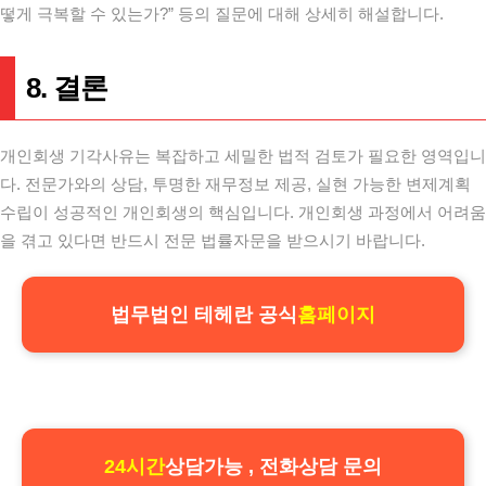
떻게 극복할 수 있는가?” 등의 질문에 대해 상세히 해설합니다.
8. 결론
개인회생 기각사유는 복잡하고 세밀한 법적 검토가 필요한 영역입니
다. 전문가와의 상담, 투명한 재무정보 제공, 실현 가능한 변제계획
수립이 성공적인 개인회생의 핵심입니다. 개인회생 과정에서 어려움
을 겪고 있다면 반드시 전문 법률자문을 받으시기 바랍니다.
법무법인 테헤란 공식
홈페이지
24시간
상담가능 , 전화상담 문의