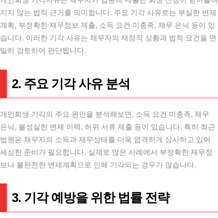
지지 않는 법적 근거를 의미합니다. 주요 기각 사유로는 부실한 변제
계획, 부정확한 재무정보 제출, 소득 요건 미충족, 채무 은닉 등이 있
습니다. 이러한 기각 사유는 채무자의 재정적 상황과 법적 요건을 면
밀히 검토하여 판단됩니다.
2. 주요 기각 사유 분석
개인회생 기각의 주요 원인을 분석해보면, 소득 요건 미충족, 채무
은닉, 불성실한 변제 이력, 허위 서류 제출 등이 있습니다. 특히 최근
법원은 채무자의 소득과 재무상태를 더욱 엄격하게 심사하고 있어
세심한 준비가 필요합니다. 실제로 많은 사례에서 부정확한 재무정
보나 불완전한 변제계획으로 인해 기각되는 경우가 많습니다.
3. 기각 예방을 위한 법률 전략