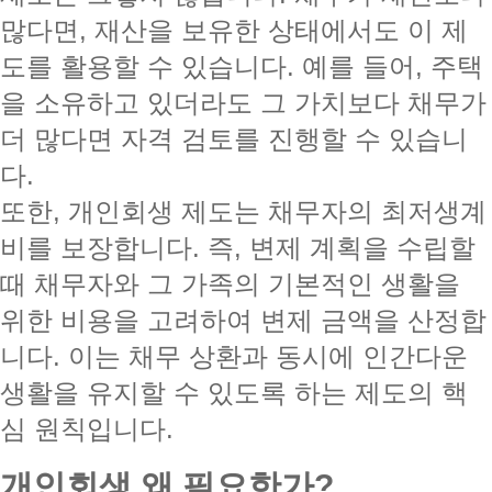
많다면, 재산을 보유한 상태에서도 이 제
도를 활용할 수 있습니다. 예를 들어, 주택
을 소유하고 있더라도 그 가치보다 채무가
더 많다면 자격 검토를 진행할 수 있습니
다.
또한, 개인회생 제도는 채무자의 최저생계
비를 보장합니다. 즉, 변제 계획을 수립할
때 채무자와 그 가족의 기본적인 생활을
위한 비용을 고려하여 변제 금액을 산정합
니다. 이는 채무 상환과 동시에 인간다운
생활을 유지할 수 있도록 하는 제도의 핵
심 원칙입니다.
개인회생 왜 필요한가?