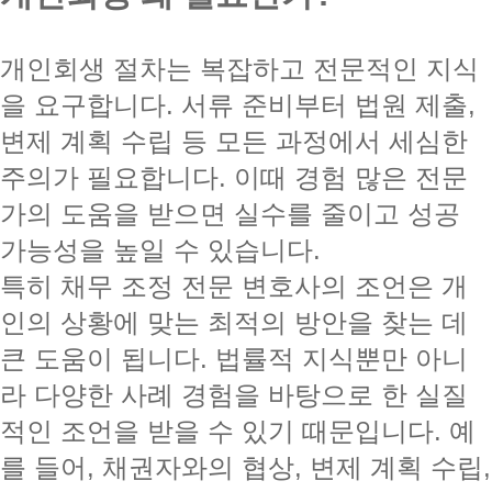
개인회생 절차는 복잡하고 전문적인 지식
을 요구합니다. 서류 준비부터 법원 제출,
변제 계획 수립 등 모든 과정에서 세심한
주의가 필요합니다. 이때 경험 많은 전문
가의 도움을 받으면 실수를 줄이고 성공
가능성을 높일 수 있습니다.
특히 채무 조정 전문 변호사의 조언은 개
인의 상황에 맞는 최적의 방안을 찾는 데
큰 도움이 됩니다. 법률적 지식뿐만 아니
라 다양한 사례 경험을 바탕으로 한 실질
적인 조언을 받을 수 있기 때문입니다. 예
를 들어, 채권자와의 협상, 변제 계획 수립,