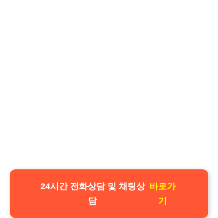
24시간 전화상담 및 채팅상
바로가
담
기