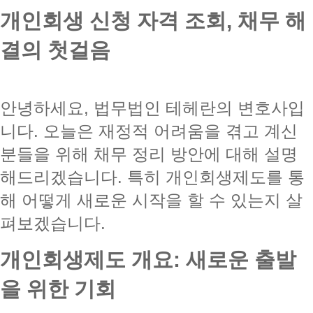
개인회생 신청 자격 조회, 채무 해
결의 첫걸음
안녕하세요, 법무법인 테헤란의 변호사입
니다. 오늘은 재정적 어려움을 겪고 계신
분들을 위해 채무 정리 방안에 대해 설명
해드리겠습니다. 특히 개인회생제도를 통
해 어떻게 새로운 시작을 할 수 있는지 살
펴보겠습니다.
개인회생제도 개요: 새로운 출발
을 위한 기회