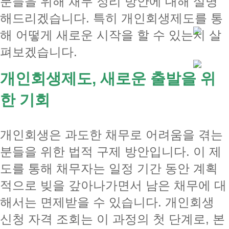
분들을 위해 채무 정리 방안에 대해 설명
해드리겠습니다. 특히 개인회생제도를 통
해 어떻게 새로운 시작을 할 수 있는지 살
펴보겠습니다.
개인회생제도, 새로운 출발을 위
한 기회
개인회생은 과도한 채무로 어려움을 겪는
분들을 위한 법적 구제 방안입니다. 이 제
도를 통해 채무자는 일정 기간 동안 계획
적으로 빚을 갚아나가면서 남은 채무에 대
해서는 면제받을 수 있습니다. 개인회생
신청 자격 조회는 이 과정의 첫 단계로, 본