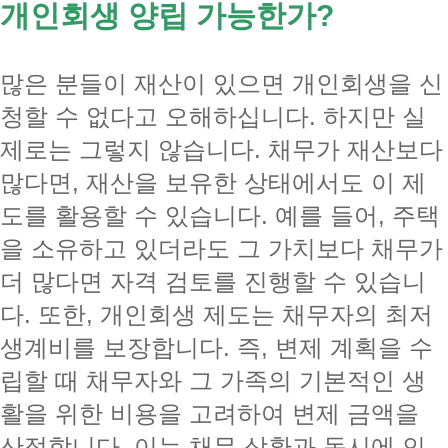
개인회생 양립 가능한가?
많은 분들이 재산이 있으면 개인회생을 신
청할 수 없다고 오해하십니다. 하지만 실
제로는 그렇지 않습니다. 채무가 재산보다
많다면, 재산을 보유한 상태에서도 이 제
도를 활용할 수 있습니다. 예를 들어, 주택
을 소유하고 있더라도 그 가치보다 채무가
더 많다면 자격 검토를 진행할 수 있습니
다. 또한, 개인회생 제도는 채무자의 최저
생계비를 보장합니다. 즉, 변제 계획을 수
립할 때 채무자와 그 가족의 기본적인 생
활을 위한 비용을 고려하여 변제 금액을
산정합니다. 이는 채무 상환과 동시에 인