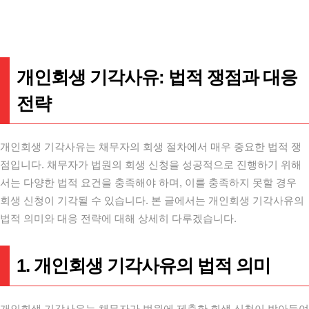
개인회생 기각사유: 법적 쟁점과 대응
전략
개인회생 기각사유는 채무자의 회생 절차에서 매우 중요한 법적 쟁
점입니다. 채무자가 법원의 회생 신청을 성공적으로 진행하기 위해
서는 다양한 법적 요건을 충족해야 하며, 이를 충족하지 못할 경우
회생 신청이 기각될 수 있습니다. 본 글에서는 개인회생 기각사유의
법적 의미와 대응 전략에 대해 상세히 다루겠습니다.
1. 개인회생 기각사유의 법적 의미
개인회생 기각사유는 채무자가 법원에 제출한 회생 신청이 받아들여