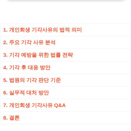
1. 개인회생 기각사유의 법적 의미
2. 주요 기각 사유 분석
3. 기각 예방을 위한 법률 전략
4. 기각 후 대응 방안
5. 법원의 기각 판단 기준
6. 실무적 대처 방안
7. 개인회생 기각사유 Q&A
8. 결론