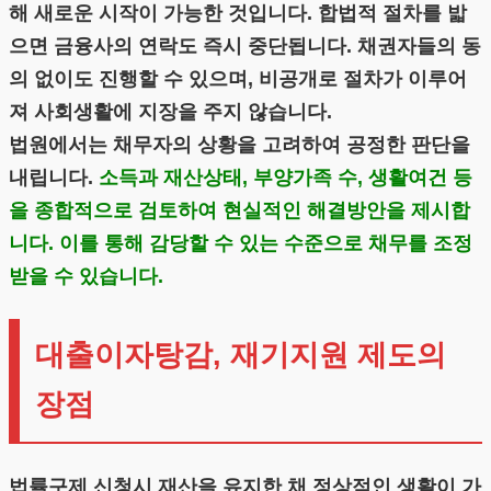
해 새로운 시작이 가능한 것입니다. 합법적 절차를 밟
으면 금융사의 연락도 즉시 중단됩니다. 채권자들의 동
의 없이도 진행할 수 있으며, 비공개로 절차가 이루어
져 사회생활에 지장을 주지 않습니다.
법원에서는 채무자의 상황을 고려하여 공정한 판단을
내립니다.
소득과 재산상태, 부양가족 수, 생활여건 등
을 종합적으로 검토하여 현실적인 해결방안을 제시합
니다. 이를 통해 감당할 수 있는 수준으로 채무를 조정
받을 수 있습니다.
대출이자탕감, 재기지원 제도의
장점
법률구제 신청시 재산을 유지한 채 정상적인 생활이 가