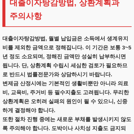
대출이자탕감방법, 상환계획과
주의사항
대출이자탕감방법, 월별 납입금은 소득에서 생계유지
비를 제외한 금액으로 정해집니다. 이 기간은 보통 3~5
년 정도 소요되며, 정해진 금액만 성실히 납부하시면
됩니다. 단, 상환계획 수립시 세심한 검토가 필요하므
로 반드시 법률전문가와 상담하시기 바랍니다.
변제금 산정시에는 기본적인 생활비뿐만 아니라 의료
비, 교육비, 주거비 등 필수지출도 고려됩니다. 무리한
상환계획은 오히려 실패의 원인이 될 수 있으니, 신중
하게 결정해야 합니다.
또한 절차 진행 중에는 새로운 부채를 발생시키지 않도
록 주의해야 합니다. 도박이나 사치성 지출도 금지되