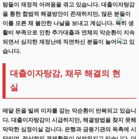
람들이 재정적 어려움을 겪고 있습니다. 대출이자탕감
을 통한 합법적 해결방안이 존재하지만, 많은 분들이
이를 모른 채 불안한 나날을 보내고 계십니다. 특히 생
활비 부족으로 인한 추가대출과 연체의 악순환이 지속
되면서 심각한 재정난에 직면하신 분들이 늘어나고 있
습니다.
대출이자탕감, 채무 해결의 현
실
매달 돈을 빌려 이자를 갚는 악순환이 반복되고 있습니
다. 대출이자탕감이 시급하지만, 해결방법을 찾지 못해
막막한 심정이실 겁니다. 은행과 금융기관의 독촉에 시
달리며, 정상적인 경제활동이 어려워지고 있습니다. 더