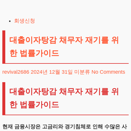
Skip
to
회생신청
content
대출이자탕감 채무자 재기를 위
한 법률가이드
revival2686
2024년 12월 31일
미분류
No Comments
대출이자탕감 채무자 재기를 위
한 법률가이드
현재 금융시장은 고금리와 경기침체로 인해 수많은 사