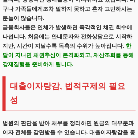
구나 가족들에게조차 말하지 못하고 혼자 고민하시는
분들이 많습니다.
금융회사들은 연체가 발생하면 즉각적인 채권 회수에
나섭니다. 처음에는 안내문자와 전화상담으로 시작하
지만, 시간이 지날수록 독촉의 수위가 높아집니다.
한
달이 지나면 채권추심이 본격화되고, 재산조회를 통해
강제집행을 준비하게 됩니다.
대출이자탕감, 법적구제의 필요
성
법원의 판단을 받아 채무를 정리하면 원금의 대부분과
이자 전체를 감면받을 수 있습니다. 대출이자탕감을 통