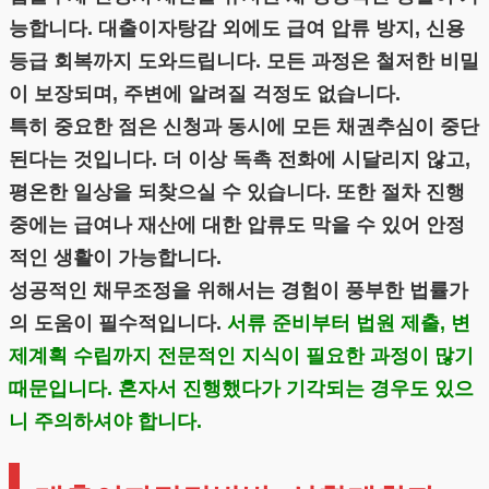
능합니다. 대출이자탕감 외에도 급여 압류 방지, 신용
등급 회복까지 도와드립니다. 모든 과정은 철저한 비밀
이 보장되며, 주변에 알려질 걱정도 없습니다.
특히 중요한 점은 신청과 동시에 모든 채권추심이 중단
된다는 것입니다. 더 이상 독촉 전화에 시달리지 않고,
평온한 일상을 되찾으실 수 있습니다. 또한 절차 진행
중에는 급여나 재산에 대한 압류도 막을 수 있어 안정
적인 생활이 가능합니다.
성공적인 채무조정을 위해서는 경험이 풍부한 법률가
의 도움이 필수적입니다.
서류 준비부터 법원 제출, 변
제계획 수립까지 전문적인 지식이 필요한 과정이 많기
때문입니다. 혼자서 진행했다가 기각되는 경우도 있으
니 주의하셔야 합니다.