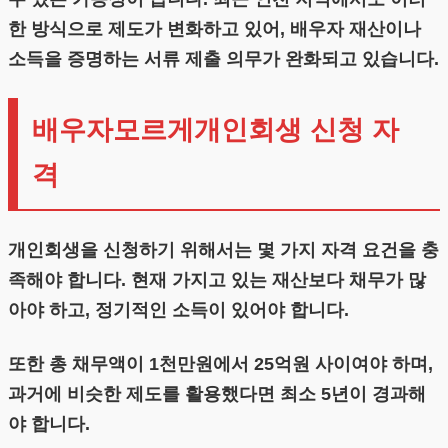
한 방식으로 제도가 변화하고 있어, 배우자 재산이나
소득을 증명하는 서류 제출 의무가 완화되고 있습니다.
배우자모르게개인회생 신청 자
격
개인회생을 신청하기 위해서는 몇 가지 자격 요건을 충
족해야 합니다. 현재 가지고 있는 재산보다 채무가 많
아야 하고, 정기적인 소득이 있어야 합니다.
또한 총 채무액이 1천만원에서 25억원 사이여야 하며,
과거에 비슷한 제도를 활용했다면 최소 5년이 경과해
야 합니다.