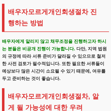
배우자모르게개인회생절차 진
행하는 방법
배우자에게 알리지 않고 채무조정을 진행하고자 하시
는 분들은 비공개 진행이 가능합니다.
다만, 지역 법원
의 규정에 따라 서류 준비가 달라질 수 있으므로 철저
한 사전 검토가 필수적입니다. 또한 필요한 서류들이
예상보다 많은 시간이 소요될 수 있기 때문에, 여유를
두고 준비하는 것이 좋습니다.
배우자모르게개인회생절차, 알
게 될 가능성에 대한 우려