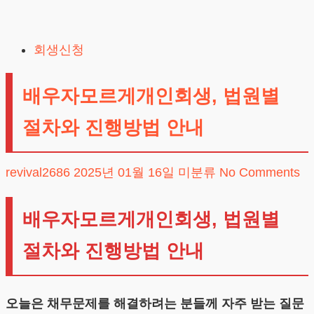
Skip
to
회생신청
content
배우자모르게개인회생, 법원별
절차와 진행방법 안내
revival2686
2025년 01월 16일
미분류
No Comments
배우자모르게개인회생, 법원별
절차와 진행방법 안내
오늘은 채무문제를 해결하려는 분들께 자주 받는 질문