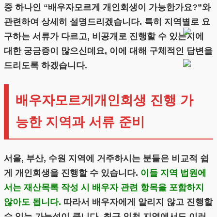
중 하나인 “배우자모르게 개인회생이 가능한가요?”와
관련하여 상세히 설명드리겠습니다. 특히 지역별로 요
구하는 서류가 다르고, 비공개로 진행할 수 있는지에
대한 궁금증이 많으신데요, 이에 대해 구체적인 답변을
드리도록 하겠습니다.
배우자모르게개인회생 진행 가
능한 지역과 서류 준비
서울, 부산, 수원 지역에 거주하시는 분들은 비교적 쉽
게 개인회생을 진행할 수 있습니다.
이들 지역 법원에
서는 재산목록 작성 시 배우자 관련 항목을 포함하지
않아도 됩니다.
따라서 배우자에게 알리지 않고 진행할
수 있는 가능성이 큽니다. 최근 인천 지역에서도 이러