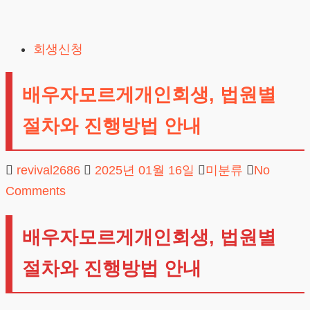
Skip
to
회생신청
content
배우자모르게개인회생, 법원별
절차와 진행방법 안내
revival2686
2025년 01월 16일
미분류
No
Comments
배우자모르게개인회생, 법원별
절차와 진행방법 안내