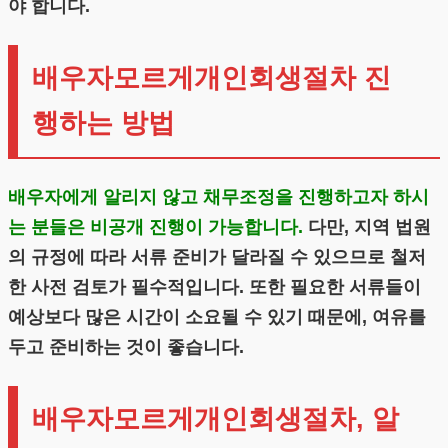
야 합니다.
배우자모르게개인회생절차 진
행하는 방법
배우자에게 알리지 않고 채무조정을 진행하고자 하시
는 분들은 비공개 진행이 가능합니다.
다만, 지역 법원
의 규정에 따라 서류 준비가 달라질 수 있으므로 철저
한 사전 검토가 필수적입니다. 또한 필요한 서류들이
예상보다 많은 시간이 소요될 수 있기 때문에, 여유를
두고 준비하는 것이 좋습니다.
배우자모르게개인회생절차, 알