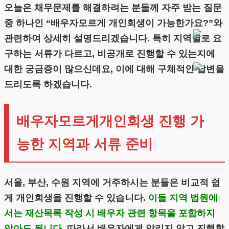
오늘은 채무문제를 해결하려는 분들께 자주 받는 질문
중 하나인 “배우자모르게 개인회생이 가능한가요?”와
관련하여 상세히 설명드리겠습니다. 특히 지역별로 요
구하는 서류가 다르고, 비공개로 진행할 수 있는지에
대한 궁금증이 많으신데요, 이에 대해 구체적인 답변을
드리도록 하겠습니다.
배우자모르게개인회생 진행 가
능한 지역과 서류 준비
서울, 부산, 수원 지역에 거주하시는 분들은 비교적 쉽
게 개인회생을 진행할 수 있습니다.
이들 지역 법원에
서는 재산목록 작성 시 배우자 관련 항목을 포함하지
않아도 됩니다.
따라서 배우자에게 알리지 않고 진행할