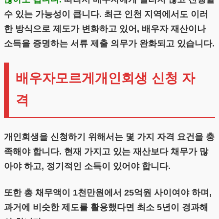
수 있는 가능성이 큽니다. 최근 인천 지역에서도 이러
한 방식으로 제도가 변화하고 있어, 배우자 재산이나
소득을 증명하는 서류 제출 의무가 완화되고 있습니다.
배우자모르게개인회생 신청 자
격
개인회생을 신청하기 위해서는 몇 가지 자격 요건을 충
족해야 합니다. 현재 가지고 있는 재산보다 채무가 많
아야 하고, 정기적인 소득이 있어야 합니다.
또한 총 채무액이 1천만원에서 25억원 사이여야 하며,
과거에 비슷한 제도를 활용했다면 최소 5년이 경과해