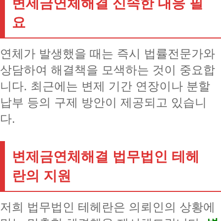
변제금연체해결 신속한 대응 필
요
연체가 발생했을 때는 즉시 법률전문가와
상담하여 해결책을 모색하는 것이 중요합
니다. 최근에는 변제 기간 연장이나 분할
납부 등의 구제 방안이 제공되고 있습니
다.
변제금연체해결 법무법인 테헤
란의 지원
저희 법무법인 테헤란은 의뢰인의 상황에