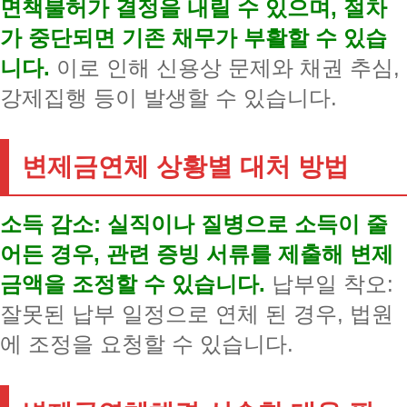
면책불허가 결정을 내릴 수 있으며, 절차
가 중단되면 기존 채무가 부활할 수 있습
니다.
이로 인해 신용상 문제와 채권 추심,
강제집행 등이 발생할 수 있습니다.
변제금연체 상황별 대처 방법
소득 감소: 실직이나 질병으로 소득이 줄
어든 경우, 관련 증빙 서류를 제출해 변제
금액을 조정할 수 있습니다.
납부일 착오:
잘못된 납부 일정으로 연체 된 경우, 법원
에 조정을 요청할 수 있습니다.