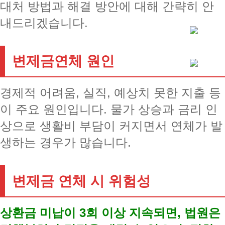
대처 방법과 해결 방안에 대해 간략히 안
내드리겠습니다.
변제금연체 원인
경제적 어려움, 실직, 예상치 못한 지출 등
이 주요 원인입니다. 물가 상승과 금리 인
상으로 생활비 부담이 커지면서 연체가 발
생하는 경우가 많습니다.
변제금 연체 시 위험성
상환금 미납이 3회 이상 지속되면, 법원은