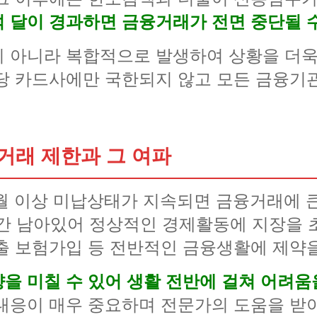
 달이 경과하면 금융거래가 전면 중단될 
 아니라 복합적으로 발생하여 상황을 더욱
당 카드사에만 국한되지 않고 모든 금융기
거래 제한과 그 여파
 이상 미납상태가 지속되면 금융거래에 큰
년간 남아있어 정상적인 경제활동에 지장을
출 보험가입 등 전반적인 금융생활에 제약
을 미칠 수 있어 생활 전반에 걸쳐 어려움
대응이 매우 중요하며 전문가의 도움을 받