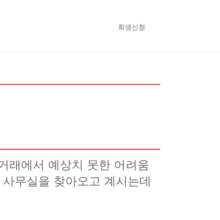
회생신청
거래에서 예상치 못한 어려움
희 사무실을 찾아오고 계시는데