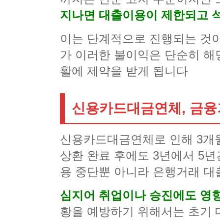
지나면 대출이용이 제한되고 석
이는 단계적으로 진행되는 것이
가 이러한 불이익은 단순히 해
활에 제약을 받게 됩니다
신용카드대금연체, 금융
신용카드대금연체로 인해 3개월
상환 완료 후에도 3년에서 5
용 중단뿐 아니라 은행거래 대
심지어 취업이나 승진에도 영향
황을 예방하기 위해서는 초기 