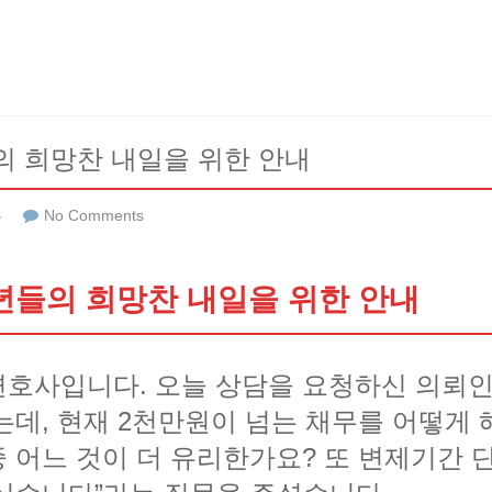
 희망찬 내일을 위한 안내
류
No Comments
들의 희망찬 내일을 위한 안내
호사입니다. 오늘 상담을 요청하신 의뢰인께
는데, 현재 2천만원이 넘는 채무를 어떻게 
 어느 것이 더 유리한가요? 또 변제기간 