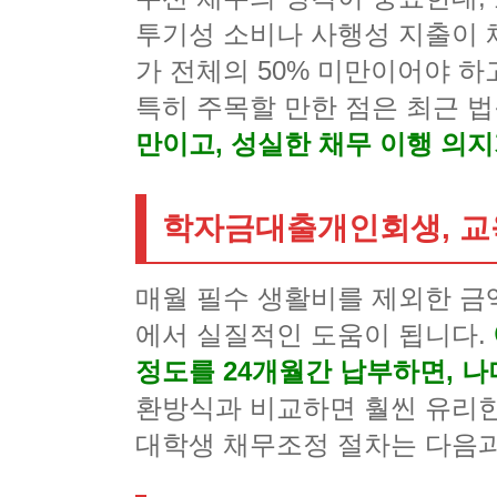
투기성 소비나 사행성 지출이 
가 전체의 50% 미만이어야 하
특히 주목할 만한 점은 최근 
만이고, 성실한 채무 이행 의지
학자금대출개인회생, 교
매월 필수 생활비를 제외한 금
에서 실질적인 도움이 됩니다.
정도를 24개월간 납부하면, 나
환방식과 비교하면 훨씬 유리한
대학생 채무조정 절차는 다음과