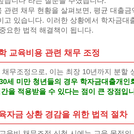
싶습니다”라는 질문을 주셨습니다.
관련 채무 현황을 살펴보면, 평균 대출금액이
보이고 있습니다. 이러한 상황에서 학자금
 중요한 법적 해결책이 됩니다.
학 교육비용 관련 채무 조정
채무조정으로, 이는 최장 10년까지 분할 
30세 미만 청년들의 경우 학자금대출개인
기간을 적용받을 수 있다는 점이 큰 장점입니
육자금 상환 경감을 위한 법적 절차
 교육비 채무조정 신청 시에는 교육 목적의