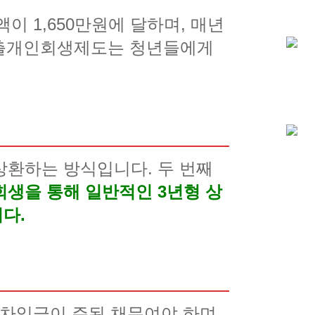
 1,650만원에 달하며, 매년
대출개인회생제도는 청년들에게
상환하는 방식입니다. 두 번째
회생을 통해 일반적인 3년형 상
다.
 차입금이 주된 채무여야 하며,