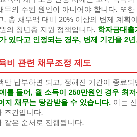
채무의 주된 원인이 아니어야 합니다. 또한 
고, 총 채무액 대비 20% 이상의 변제 계획
법원의 청년층 지원 정책입니다.
학자금대출개
가 있다고 인정되는 경우, 변제 기간을 2
육비 관련 채무조정 제도
액만 납부하면 되고, 정해진 기간이 종료되
예를 들어, 월 소득이 250만원인 경우 최저
머지 채무는 탕감받을 수 있습니다.
이는 신
 조건입니다.
 같은 순서로 진행됩니다.