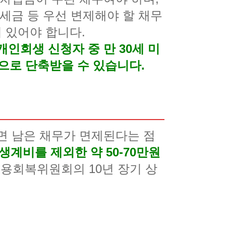
세금 등 우선 변제해야 할 채무
이 있어야 합니다.
인회생 신청자 중 만 30세 미
년으로 단축받을 수 있습니다.
면 남은 채무가 면제된다는 점
생계비를 제외한 약 50-70만원
용회복위원회의 10년 장기 상