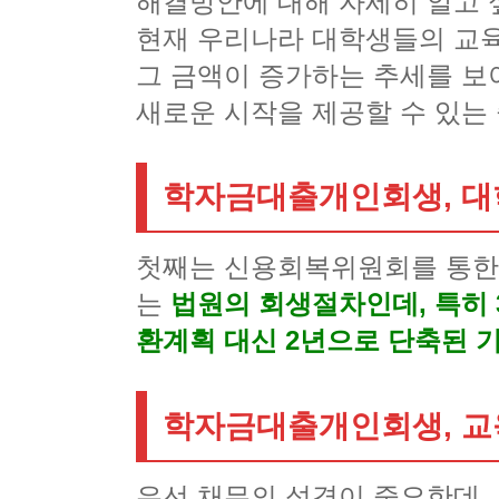
해결방안에 대해 자세히 알고 
현재 우리나라 대학생들의 교육 
그 금액이 증가하는 추세를 
새로운 시작을 제공할 수 있는
학자금대출개인회생, 대
첫째는 신용회복위원회를 통한 
는
법원의 회생절차인데, 특히 
환계획 대신 2년으로 단축된 
학자금대출개인회생, 교
우선 채무의 성격이 중요한데,