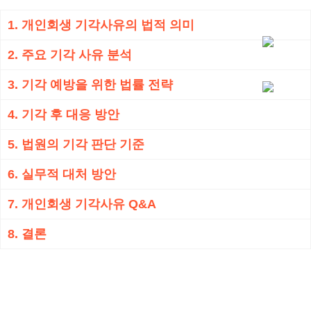
1. 개인회생 기각사유의 법적 의미
2. 주요 기각 사유 분석
3. 기각 예방을 위한 법률 전략
4. 기각 후 대응 방안
5. 법원의 기각 판단 기준
6. 실무적 대처 방안
7. 개인회생 기각사유 Q&A
8. 결론