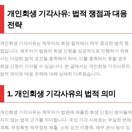
개인회생 기각사유: 법적 쟁점과 대응
전략
개인회생 기각사유는 채무자의 회생 절차에서 매우 중요한 법적 쟁
점입니다. 채무자가 법원의 회생 신청을 성공적으로 진행하기 위해
서는 다양한 법적 요건을 충족해야 하며, 이를 충족하지 못할 경우
회생 신청이 기각될 수 있습니다. 본 글에서는 개인회생 기각사유의
법적 의미와 대응 전략에 대해 상세히 다루겠습니다.
1. 개인회생 기각사유의 법적 의미
개인회생 기각사유는 채무자가 법원에 제출한 회생 신청이 받아들여
지지 않는 법적 근거를 의미합니다. 주요 기각 사유로는 부실한 변제
계획, 부정확한 재무정보 제출, 소득 요건 미충족, 채무 은닉 등이 있