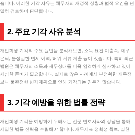
습니다. 이러한 기각 사유는 채무자의 재정적 상황과 법적 요건을 면
밀히 검토하여 판단됩니다.
2. 주요 기각 사유 분석
개인회생 기각의 주요 원인을 분석해보면, 소득 요건 미충족, 채무
은닉, 불성실한 변제 이력, 허위 서류 제출 등이 있습니다. 특히 최근
법원은 채무자의 소득과 재무상태를 더욱 엄격하게 심사하고 있어
세심한 준비가 필요합니다. 실제로 많은 사례에서 부정확한 재무정
보나 불완전한 변제계획으로 인해 기각되는 경우가 많습니다.
3. 기각 예방을 위한 법률 전략
개인회생 기각을 예방하기 위해서는 전문 변호사와의 상담을 통해
세밀한 법률 전략을 수립해야 합니다. 재무제표 정확성 확보, 실현