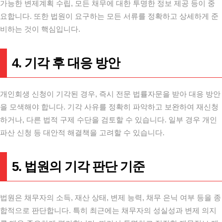
가능한 변제계획 수립, 모든 채무에 대한 투명한 정보 제공 등이 중
요합니다. 또한 법원이 요구하는 모든 서류를 정확하고 상세하게 준
비하는 것이 핵심입니다.
4. 기각 후 대응 방안
개인회생 신청이 기각된 경우, 즉시 전문 법률자문을 받아 대응 방안
을 모색해야 합니다. 기각 사유를 정확히 파악하고 보완하여 재신청
하거나, 다른 법적 구제 수단을 검토할 수 있습니다. 일부 경우 개인
파산 신청 등 대안적 해결책을 고려할 수 있습니다.
5. 법원의 기각 판단 기준
법원은 채무자의 소득, 재산 상태, 변제 능력, 채무 은닉 여부 등을 종
합적으로 판단합니다. 특히 최근에는 채무자의 성실성과 변제 의지