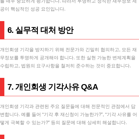
를 매우 중요하게 평가합니다. 따라서 투명하고 정직한 재무정보 제
공이 핵심적인 성공 요인입니다.
6. 실무적 대처 방안
개인회생 기각을 방지하기 위해 전문가와 긴밀히 협의하고, 모든 재
무정보를 투명하게 공개해야 합니다. 또한 실현 가능한 변제계획을
수립하고, 법원의 요구사항을 철저히 준수하는 것이 중요합니다.
7. 개인회생 기각사유 Q&A
개인회생 기각과 관련된 주요 질문들에 대해 전문적인 관점에서 답
변합니다. 예를 들어 “기각 후 재신청이 가능한가?”, “기각 사유를 어
떻게 극복할 수 있는가?” 등의 질문에 대해 상세히 해설합니다.