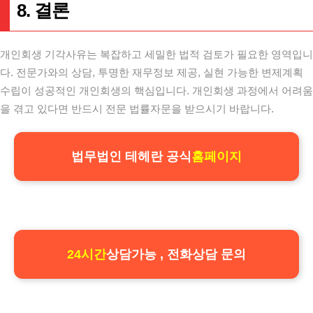
8. 결론
개인회생 기각사유는 복잡하고 세밀한 법적 검토가 필요한 영역입니
다. 전문가와의 상담, 투명한 재무정보 제공, 실현 가능한 변제계획
수립이 성공적인 개인회생의 핵심입니다. 개인회생 과정에서 어려움
을 겪고 있다면 반드시 전문 법률자문을 받으시기 바랍니다.
법무법인 테헤란 공식
홈페이지
24시간
상담가능 , 전화상담 문의