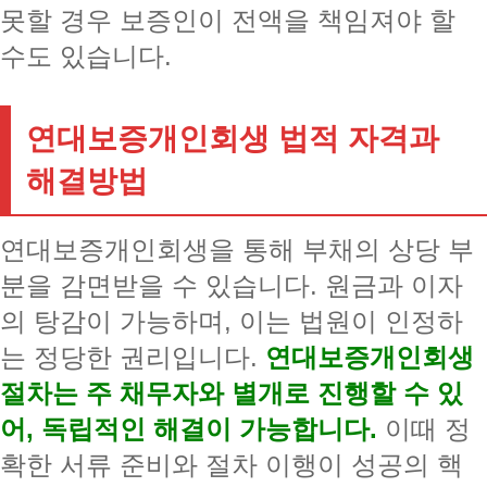
못할 경우 보증인이 전액을 책임져야 할
수도 있습니다.
연대보증개인회생 법적 자격과
해결방법
연대보증개인회생을 통해 부채의 상당 부
분을 감면받을 수 있습니다. 원금과 이자
의 탕감이 가능하며, 이는 법원이 인정하
는 정당한 권리입니다.
연대보증개인회생
절차는 주 채무자와 별개로 진행할 수 있
어, 독립적인 해결이 가능합니다.
이때 정
확한 서류 준비와 절차 이행이 성공의 핵