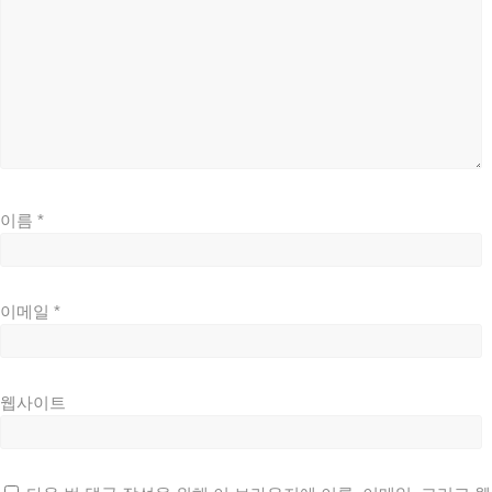
이름
*
이메일
*
웹사이트