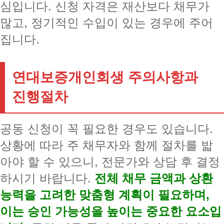
심입니다. 신청 자격은 재산보다 채무가
많고, 정기적인 수입이 있는 경우에 주어
집니다.
연대보증개인회생 주의사항과
진행절차
공동 신청이 꼭 필요한 경우도 있습니다.
상황에 따라 주 채무자와 함께 절차를 밟
아야 할 수 있으니, 전문가와 상담 후 결정
하시기 바랍니다.
전체 채무 금액과 상환
능력을 고려한 맞춤형 계획이 필요하며,
이는 승인 가능성을 높이는 중요한 요소입