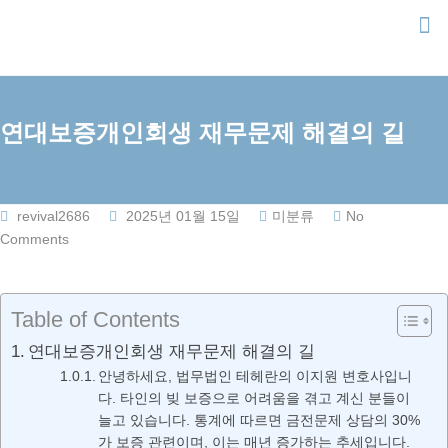
Skip
to
content
연대보증개인회생 재무문제 해결의 길
revival2686
2025년 01월 15일
미분류
No
Comments
Table of Contents
연대보증개인회생 재무문제 해결의 길
안녕하세요, 법무법인 테헤란의 이지원 변호사입니
다. 타인의 빚 보증으로 어려움을 겪고 계신 분들이
늘고 있습니다. 통계에 따르면 금전문제 상담의 30%
가 보증 관련이며, 이는 매년 증가하는 추세입니다.