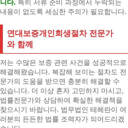
니다.
특히 서류 준비 과정에서 누락되는
내용이 없도록 세심한 주의가 필요합니다.
연대보증개인회생절차 전문가
와 함께
저는 수많은 보증 관련 사건을 성공적으로
해결해왔습니다. 복잡해 보이는 절차도 전
문가의 도움을 받으면 충분히 해결할 수
있습니다. 더 이상 혼자 고민하지 마시고,
법률전문가와 상담하여 확실한 해결책을
찾으시기 바랍니다. 법무법인 테헤란이 여
러분의 든든한 법률 조력자가 되어드리겠