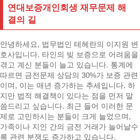
연대보증개인회생 재무문제 해
결의 길
안녕하세요, 법무법인 테헤란의 이지원 변
호사입니다. 타인의 빚 보증으로 어려움을
겪고 계신 분들이 늘고 있습니다. 통계에
따르면 금전문제 상담의 30%가 보증 관련
이며, 이는 매년 증가하는 추세입니다. 하
지만 법적 해결책이 있다는 점을 먼저 말
씀드리고 싶습니다. 최근 들어 이러한 문
제로 고민하시는 분들이 크게 늘었으며,
가족이나 지인 간의 금전 거래가 늘어날수
록 관련 분쟁도 증가하고 있습니다.