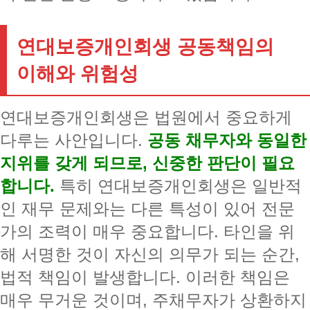
연대보증개인회생 공동책임의
이해와 위험성
연대보증개인회생은 법원에서 중요하게
다루는 사안입니다.
공동 채무자와 동일한
지위를 갖게 되므로, 신중한 판단이 필요
합니다.
특히 연대보증개인회생은 일반적
인 재무 문제와는 다른 특성이 있어 전문
가의 조력이 매우 중요합니다. 타인을 위
해 서명한 것이 자신의 의무가 되는 순간,
법적 책임이 발생합니다. 이러한 책임은
매우 무거운 것이며, 주채무자가 상환하지