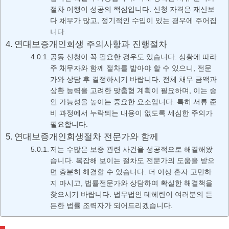
절차 이행이 성공의 핵심입니다. 신청 자격은 재산보
다 채무가 많고, 정기적인 수입이 있는 경우에 주어집
니다.
연대보증개인회생 주의사항과 진행절차
공동 신청이 꼭 필요한 경우도 있습니다. 상황에 따라
주 채무자와 함께 절차를 밟아야 할 수 있으니, 전문
가와 상담 후 결정하시기 바랍니다. 전체 채무 금액과
상환 능력을 고려한 맞춤형 계획이 필요하며, 이는 승
인 가능성을 높이는 중요한 요소입니다. 특히 서류 준
비 과정에서 누락되는 내용이 없도록 세심한 주의가
필요합니다.
연대보증개인회생절차 전문가와 함께
저는 수많은 보증 관련 사건을 성공적으로 해결해왔
습니다. 복잡해 보이는 절차도 전문가의 도움을 받으
면 충분히 해결할 수 있습니다. 더 이상 혼자 고민하
지 마시고, 법률전문가와 상담하여 확실한 해결책을
찾으시기 바랍니다. 법무법인 테헤란이 여러분의 든
든한 법률 조력자가 되어드리겠습니다.