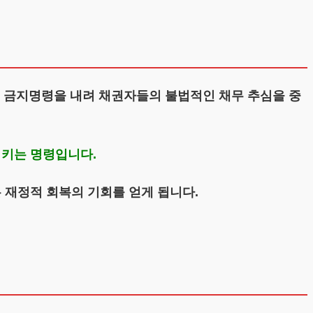
 금지명령을 내려 채권자들의 불법적인 채무 추심을 중
시키는 명령입니다.
 재정적 회복의 기회를 얻게 됩니다.