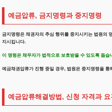
예금압류, 금지명령과 중지명령
금지명령은 채권자의 추심 행위를 중지시키는 법원의 명
지시킵니다.
이 명령은 채무자가 법적으로 보호받을 수 있도록 돕습니
예금채권압류가 진행 중일 경우, 법원은 중지명령을 통해
예금압류해결방법, 신청 자격과 요