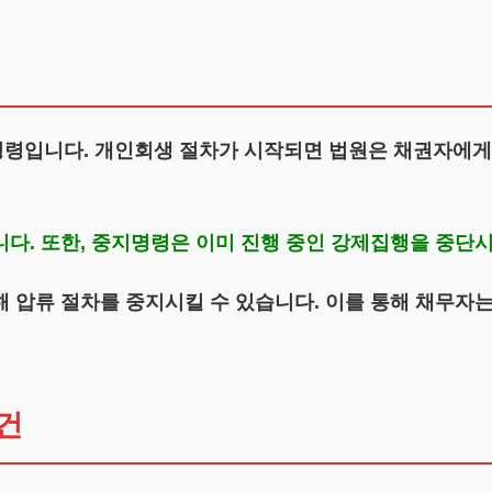
령입니다. 개인회생 절차가 시작되면 법원은 채권자에게
다. 또한, 중지명령은 이미 진행 중인 강제집행을 중단
 압류 절차를 중지시킬 수 있습니다. 이를 통해 채무자는
건