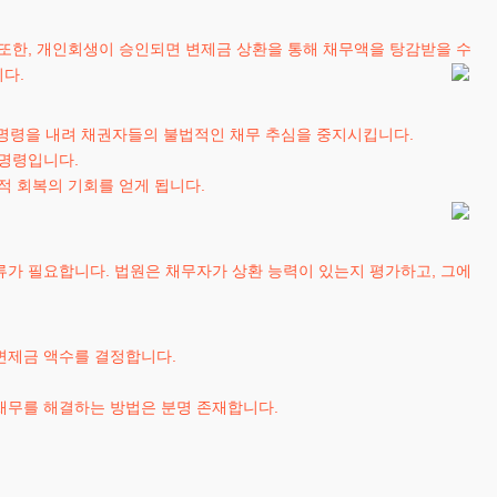
 또한, 개인회생이 승인되면 변제금 상환을 통해 채무액을 탕감받을 수
다.
명령을 내려 채권자들의 불법적인 채무 추심을 중지시킵니다.
 명령입니다.
적 회복의 기회를 얻게 됩니다.
류가 필요합니다. 법원은 채무자가 상환 능력이 있는지 평가하고, 그에
변제금 액수를 결정합니다.
채무를 해결하는 방법은 분명 존재합니다.