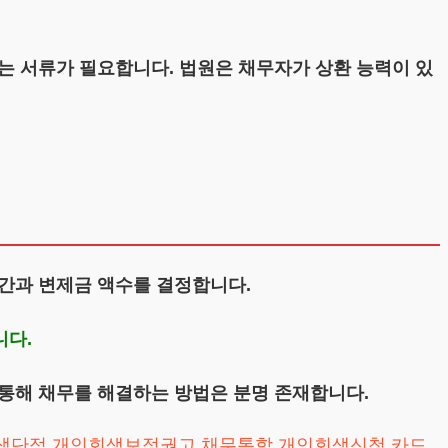
는 서류가 필요합니다. 법원은 채무자가 상환 능력이 있
간과 변제금 액수를 결정합니다.
니다.
통해 채무를 해결하는 방법은 분명 존재합니다.
생단점
개인회생보정권고
채무통합
개인회생신청
카드