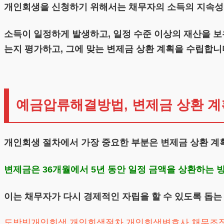
개인회생을 신청하기 위해서는 채무자의 소득의 지속성
소득이 일정하게 발생하고, 일정 수준 이상의 재산을 
는지 평가하고, 그에 맞는 변제금 상환 계획을 수립합니
예금압류해결방법, 변제금 상환 계
개인회생 절차에서 가장 중요한 부분은 변제금 상환 계
변제금은 36개월에서 5년 동안 일정 금액을 상환하는 
이는 채무자가 다시 경제적인 자립을 할 수 있도록 돕
도박빚개인회생
개인회생절차
개인회생변호사
채무조