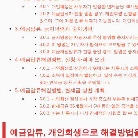
개인회생은 채무자가 일정한 변제금을 36개월
예금압류가 진행 중일 경우, 개인회생 신청을
있으며, 그에 따른 압류 해제가 가능합니다. 개인회
예금압류, 금지명령과 중지명령
금지명령은 채권자의 추심 행위를 중지시키는
이 명령은 채무자가 법적으로 보호받을 수 있
예금채권압류가 진행 중일 경우, 법원은 중지
예금압류해결방법, 신청 자격과 요건
개인회생을 신청하기 위해서는 채무자의 소득
소득이 일정하게 발생하고, 일정 수준 이상의
맞는 변제금 상환 계획을 수립합니다.
예금압류해결방법, 변제금 상환 계획
개인회생 절차에서 가장 중요한 부분은 변제금
변제금은 36개월에서 5년 동안 일정 금액을 
이는 채무자가 다시 경제적인 자립을 할 수 
예금압류, 개인회생으로 해결방법