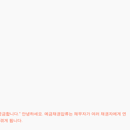
 궁금합니다.” 안녕하세요. 예금채권압류는 채무자가 여러 채권자에게 연
겪게 됩니다.