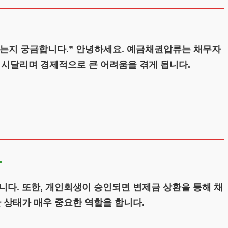
되는지 궁금합니다.” 안녕하세요. 예금채권압류는 채무자
 시달리며 경제적으로 큰 어려움을 겪게 됩니다.
.
니다. 또한, 개인회생이 승인되면 변제금 상환을 통해 채
 상태가 매우 중요한 역할을 합니다.