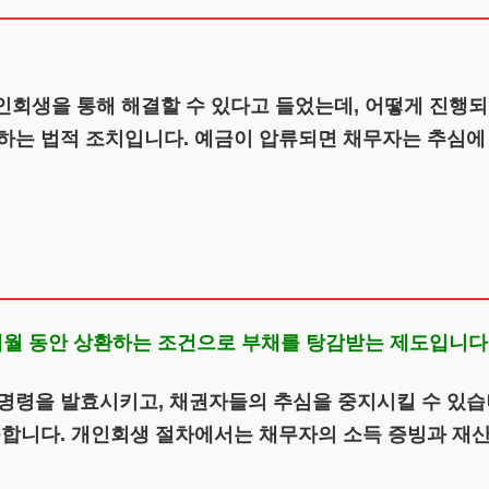
개인회생을 통해 해결할 수 있다고 들었는데, 어떻게 진행
생하는 법적 조치입니다. 예금이 압류되면 채무자는 추심에
개월 동안 상환하는 조건으로 부채를 탕감받는 제도입니다
명령을 발효시키고, 채권자들의 추심을 중지시킬 수 있습
능합니다. 개인회생 절차에서는 채무자의 소득 증빙과 재산