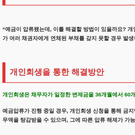
“예금이 압류됐는데, 이를 해결할 방법이 있을까요? 
가 여러 채권자에게 연체된 부채를 갚지 못할 경우 발
개인회생을 통한 해결방안
개인회생은 채무자가 일정한 변제금을 36개월에서 60
예금압류가 진행 중일 경우, 개인회생 신청을 통해 금지
무액을 탕감받을 수 있으며, 그에 따른 압류 해제가 가