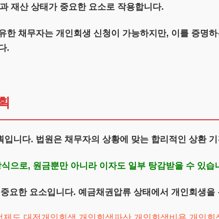
과 재산 상태가 중요한 요소로 작용합니다.
보유한 채무자는 개인회생 신청이 가능하지만, 이를 증명하
다.
획
획입니다. 법원은 채무자의 상황에 맞는 합리적인 상환 기
방식으로, 원금뿐만 아니라 이자도 일부 탕감받을 수 있습
는 중요한 요소입니다. 예금채권압류 상태에서 개인회생을 
정제도
대전개인회생
개인회생파산
개인회생비용
개인회