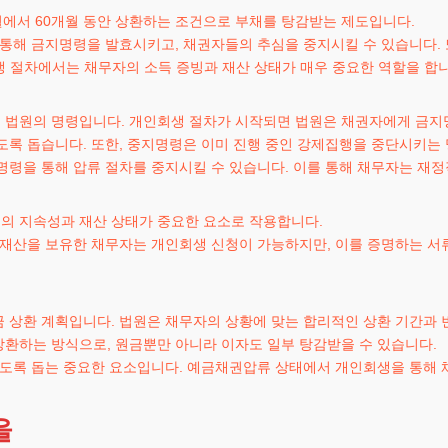
에서 60개월 동안 상환하는 조건으로 부채를 탕감받는 제도입니다.
 통해 금지명령을 발효시키고, 채권자들의 추심을 중지시킬 수 있습니다.
생 절차에서는 채무자의 소득 증빙과 재산 상태가 매우 중요한 역할을 합니
 법원의 명령입니다. 개인회생 절차가 시작되면 법원은 채권자에게 금지
도록 돕습니다. 또한, 중지명령은 이미 진행 중인 강제집행을 중단시키는
명령을 통해 압류 절차를 중지시킬 수 있습니다. 이를 통해 채무자는 재정
의 지속성과 재산 상태가 중요한 요소로 작용합니다.
 재산을 보유한 채무자는 개인회생 신청이 가능하지만, 이를 증명하는 서
 상환 계획입니다. 법원은 채무자의 상황에 맞는 합리적인 상환 기간과 
상환하는 방식으로, 원금뿐만 아니라 이자도 일부 탕감받을 수 있습니다.
있도록 돕는 중요한 요소입니다. 예금채권압류 상태에서 개인회생을 통해 
을