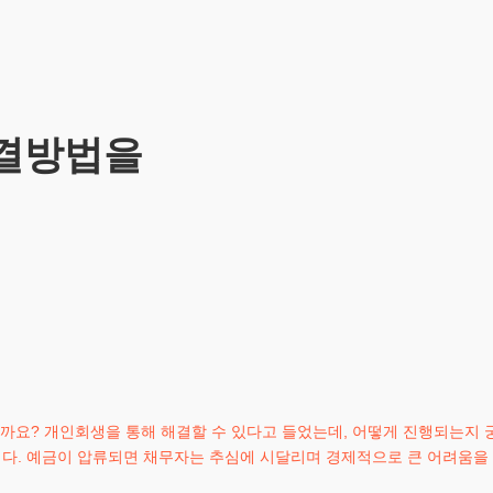
해결방법을
을까요? 개인회생을 통해 해결할 수 있다고 들었는데, 어떻게 진행되는지
니다. 예금이 압류되면 채무자는 추심에 시달리며 경제적으로 큰 어려움을 