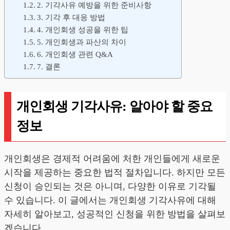
2. 기각사유 예방을 위한 준비사항
3. 기각 후 대응 방법
4. 개인회생 성공을 위한 팁
5. 개인회생과 파산의 차이
6. 개인회생 관련 Q&A
7. 결론
개인회생 기각사유: 알아야 할 중요
정보
개인회생은 경제적 어려움에 처한 개인들에게 새로운
시작을 제공하는 중요한 법적 절차입니다. 하지만 모든
신청이 승인되는 것은 아니며, 다양한 이유로 기각될
수 있습니다. 이 글에서는 개인회생 기각사유에 대해
자세히 알아보고, 성공적인 신청을 위한 방법을 살펴보
겠습니다.