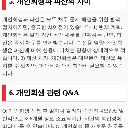
5. 개인회생과 파산의 차이
개인회생과 파산은 모두 채무 문제 해결을 위한 법적
절차이지만, 중요한 차이점이 있습니다: 1) 변제 계획:
개인회생은 일정 기간 동안 채무를 변제하는 반면, 파
산은 즉시 채무를 면제받습니다. 2) 신용 영향: 개인회
생은 파산에 비해 신용에 미치는 영향이 상대적으로 적
습니다. 3) 재산 처리: 개인회생은 대부분의 재산을 유
지할 수 있지만, 파산은 재산의 청산이 필요할 수 있습
니다.
6. 개인회생 관련 Q&A
Q: 개인회생 신청 후 얼마나 걸려야 승인되나요? A: 일
반적으로 3~6개월 정도 소요되지만, 사건의 복잡성에
따라 다를 수 있습니다. Q: 개인회생 중 새로운 채무를