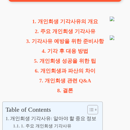
1. 개인회생 기각사유의 개요
2. 주요 개인회생 기각사유
3. 기각사유 예방을 위한 준비사항
4. 기각 후 대응 방법
5. 개인회생 성공을 위한 팁
6. 개인회생과 파산의 차이
7. 개인회생 관련 Q&A
8. 결론
Table of Contents
개인회생 기각사유: 알아야 할 중요 정보
1. 주요 개인회생 기각사유