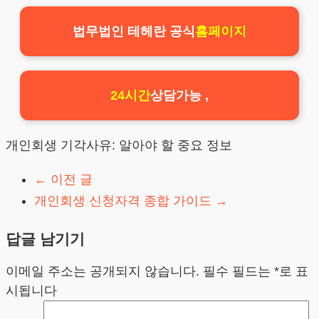
법무법인 테헤란 공식
홈페이지
24시간
상담가능 ,
개인회생 기각사유: 알아야 할 중요 정보
←
이전 글
개인회생 신청자격 종합 가이드
→
답글 남기기
이메일 주소는 공개되지 않습니다.
필수 필드는
*
로 표
시됩니다