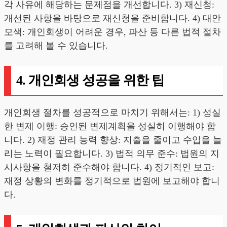
각 사유에 해당하는 문제점을 개선합니다. 3) 재신청:
개선된 사항을 바탕으로 재신청을 준비합니다. 4) 대안
모색: 개인회생이 어려운 경우, 파산 등 다른 법적 절차
를 고려해 볼 수 있습니다.
4. 개인회생 성공을 위한 팁
개인회생 절차를 성공적으로 마치기 위해서는: 1) 성실
한 변제 이행: 승인된 변제계획을 성실히 이행해야 합
니다. 2) 재정 관리 능력 향상: 지출을 줄이고 수입을 늘
리는 노력이 필요합니다. 3) 법적 의무 준수: 법원의 지
시사항을 철저히 준수해야 합니다. 4) 정기적인 보고:
재정 상황의 변화를 정기적으로 법원에 보고해야 합니
다.