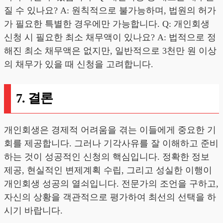
질 수 있나요? A: 원칙적으로 불가능하며, 법원의 허가
가 필요한 특별한 경우에만 가능합니다. Q: 개인회생
신청 시 필요한 최소 채무액이 있나요? A: 법적으로 정
해진 최소 채무액은 없지만, 일반적으로 3천만 원 이상
의 채무가 있을 때 신청을 고려합니다.
7. 결론
개인회생은 경제적 어려움을 겪는 이들에게 중요한 기
회를 제공합니다. 그러나 기각사유를 잘 이해하고 준비
하는 것이 성공적인 신청의 핵심입니다. 정확한 정보
제공, 현실적인 변제계획 수립, 그리고 성실한 이행이
개인회생 성공의 열쇠입니다. 전문가의 조언을 구하고,
자신의 상황을 객관적으로 평가하여 최선의 선택을 하
시기 바랍니다.