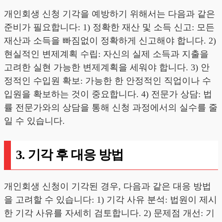
개인회생 신청 기각을 예방하기 위해서는 다음과 같은
준비가 필요합니다: 1) 정확한 재산 및 소득 신고: 모든
재산과 소득을 빠짐없이 정확하게 신고해야 합니다. 2)
현실적인 변제계획 수립: 자신의 실제 소득과 지출을
고려한 실현 가능한 변제계획을 세워야 합니다. 3) 안
정적인 수입원 확보: 가능한 한 안정적인 직업이나 수
입원을 확보하는 것이 중요합니다. 4) 전문가 상담: 법
률 전문가와의 상담을 통해 신청 과정에서의 실수를 줄
일 수 있습니다.
3. 기각 후 대응 방법
개인회생 신청이 기각된 경우, 다음과 같은 대응 방법
을 고려할 수 있습니다: 1) 기각 사유 분석: 법원이 제시
한 기각 사유를 자세히 검토합니다. 2) 문제점 개선: 기