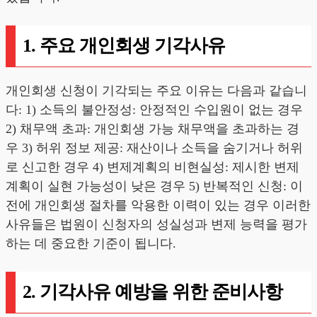
1. 주요 개인회생 기각사유
개인회생 신청이 기각되는 주요 이유는 다음과 같습니
다: 1) 소득의 불안정성: 안정적인 수입원이 없는 경우
2) 채무액 초과: 개인회생 가능 채무액을 초과하는 경
우 3) 허위 정보 제공: 재산이나 소득을 숨기거나 허위
로 신고한 경우 4) 변제계획의 비현실성: 제시한 변제
계획이 실현 가능성이 낮은 경우 5) 반복적인 신청: 이
전에 개인회생 절차를 악용한 이력이 있는 경우 이러한
사유들은 법원이 신청자의 성실성과 변제 능력을 평가
하는 데 중요한 기준이 됩니다.
2. 기각사유 예방을 위한 준비사항